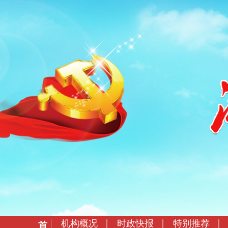
机构概况
时政快报
特别推荐
首