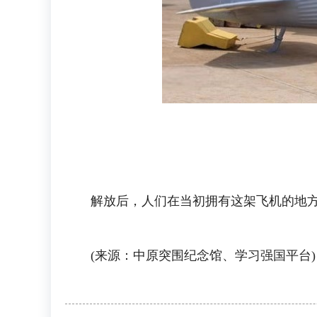
解放后，人们在当初拥有这架飞机的地方
(来源：中原突围纪念馆、学习强国平台)