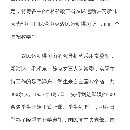
定，将筹备中的“湘鄂赣三省农民运动讲习所”扩
大为“中国国民党中央农民运动讲习所”，面向全
国招收学生。
农民运动讲习所的领导机构采用常委制，
邓演达、毛泽东、陈克文三人为常委，实际主
持工作的是毛泽东。学生来自全国17个省，共
800余人。1927年3月7日，先行到达武汉的700
余名学生开始正式上课。学生到齐后，4月4日
举办了隆重的开学典礼，国民党中央党部、国