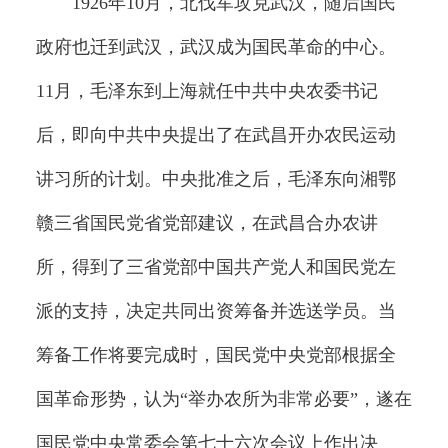
1926年10月，北伐军攻克武汉，随后国民
政府也迁到武汉，武汉成为国民革命的中心。
11月，毛泽东到上海就任中共中央农委书记
后，即向中共中央提出了在武昌开办农民运动
讲习所的计划。中央批准之后，毛泽东向湘鄂
赣三省国民党省党部建议，在武昌合办农讲
所，得到了三省党部中国共产党人和国民党左
派的支持，决定共同出资筹备并选送学员。当
筹备工作将要完成时，国民党中央党部根据全
国革命形势，认为“举办农所为非常必要”，遂在
国民党中央常委会第七十六次会议上作出决