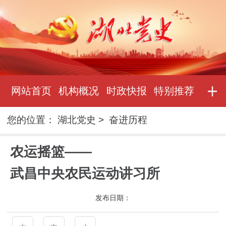
网站首页
机构概况
时政快报
特别推荐
您的位置：
湖北党史
>
奋进历程
农运摇篮——
武昌中央农民运动讲习所
发布日期：