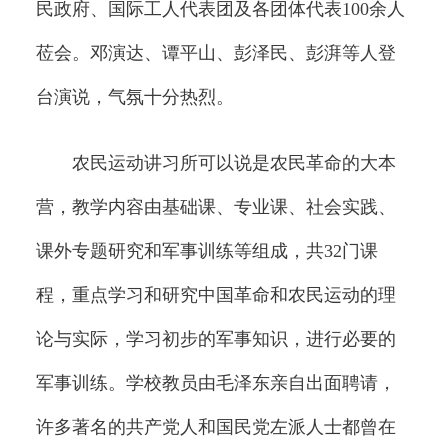
民政府、国际工人代表团及各团体代表100余人
莅会。邓演达、谭平山、彭泽民、彭湃等人登
台演说，气氛十分热烈。
农民运动讲习所可以说是农民革命的大本
营，教学内容由基础课、专业课、社会实践、
课外专题研究和军事训练等组成，共32门课
程，重点学习和研究中国革命和农民运动的理
论与实际，学习初步的军事知识，进行必要的
军事训练。学校教员由毛泽东亲自出面聘请，
许多著名的共产党人和国民党左派人士都曾在