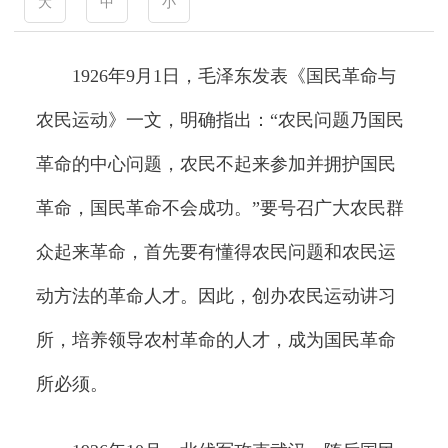
大
中
小
1926年9月1日，毛泽东发表《国民革命与
农民运动》一文，明确指出：“农民问题乃国民
革命的中心问题，农民不起来参加并拥护国民
革命，国民革命不会成功。”要号召广大农民群
众起来革命，首先要有懂得农民问题和农民运
动方法的革命人才。因此，创办农民运动讲习
所，培养领导农村革命的人才，成为国民革命
所必须。