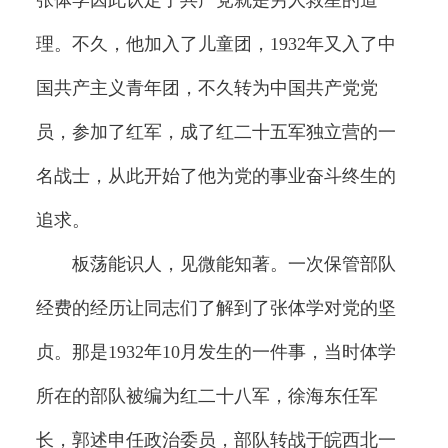
理。不久，他加入了儿童团，1932年又入了中
国共产主义青年团，不久转为中国共产党党
员，参加了红军，成了红二十五军独立营的一
名战士，从此开始了他为党的事业奋斗终生的
追求。
板荡能识人，见微能知著。一次保管部队
经费的经历让同志们了解到了张体学对党的坚
贞。那是1932年10月发生的一件事，当时体学
所在的部队被编为红二十八军，徐海东任军
长，郭述申任政治委员，部队转战于皖西北一