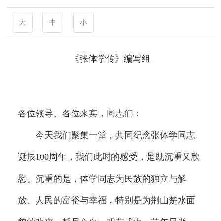
大
中
小
《张体学传》编写组
各位领导、各位来宾，同志们：
今天我们聚集一堂，共同纪念张体学同志
诞辰100周年，我们此时的感受，是既沉重又欣
慰。沉重的是，体学同志为民族的独立与解
放、人民的富裕与幸福，特别是为荆山楚水面