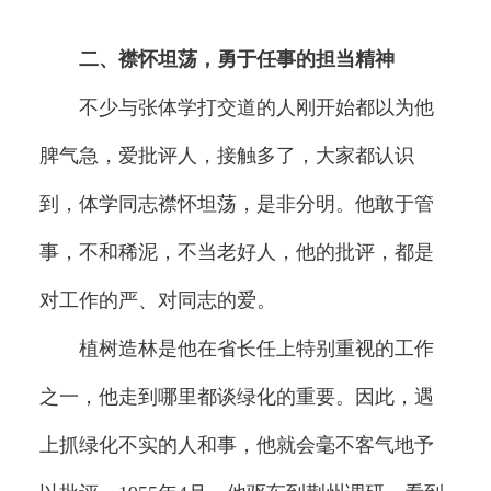
二、襟怀坦荡，勇于任事的担当精神
不少与张体学打交道的人刚开始都以为他
脾气急，爱批评人，接触多了，大家都认识
到，体学同志襟怀坦荡，是非分明。他敢于管
事，不和稀泥，不当老好人，他的批评，都是
对工作的严、对同志的爱。
植树造林是他在省长任上特别重视的工作
之一，他走到哪里都谈绿化的重要。因此，遇
上抓绿化不实的人和事，他就会毫不客气地予