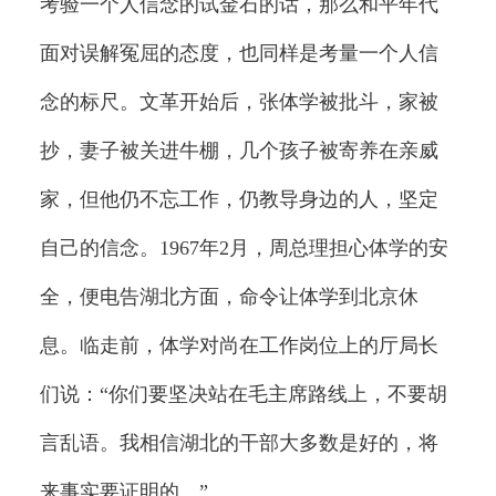
考验一个人信念的试金石的话，那么和平年代
面对误解冤屈的态度，也同样是考量一个人信
念的标尺。文革开始后，张体学被批斗，家被
抄，妻子被关进牛棚，几个孩子被寄养在亲威
家，但他仍不忘工作，仍教导身边的人，坚定
自己的信念。1967年2月，周总理担心体学的安
全，便电告湖北方面，命令让体学到北京休
息。临走前，体学对尚在工作岗位上的厅局长
们说：“你们要坚决站在毛主席路线上，不要胡
言乱语。我相信湖北的干部大多数是好的，将
来事实要证明的。”