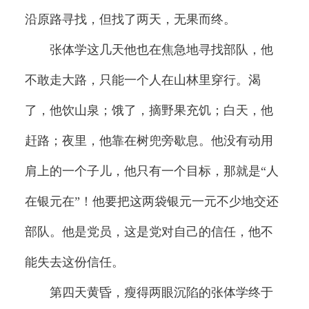
沿原路寻找，但找了两天，无果而终。
张体学这几天他也在焦急地寻找部队，他
不敢走大路，只能一个人在山林里穿行。渴
了，他饮山泉；饿了，摘野果充饥；白天，他
赶路；夜里，他靠在树兜旁歇息。他没有动用
肩上的一个子儿，他只有一个目标，那就是“人
在银元在”！他要把这两袋银元一元不少地交还
部队。他是党员，这是党对自己的信任，他不
能失去这份信任。
第四天黄昏，瘦得两眼沉陷的张体学终于