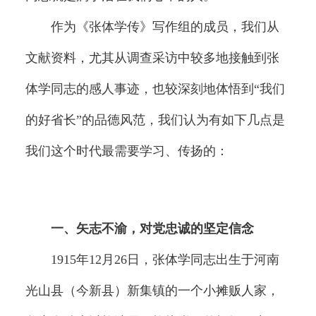
作为《张体学传》写作组的成员，我们从
文献资料，尤其从调查采访中较多地接触到张
体学同志的感人事迹，也较深刻地体悟到“我们
的好省长”的品德风范，我们认为有如下几点是
我们这个时代最需要学习、传扬的：
一、矢志不渝，对党忠诚的坚定信念
1915年12月26日，张体学同志出生于河南
光山县（今新县）新集镇的一个小摊贩人家，