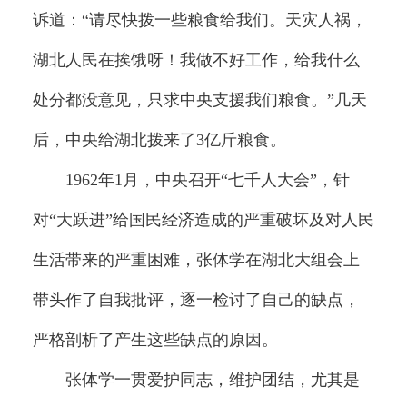
诉道：“请尽快拨一些粮食给我们。天灾人祸，
湖北人民在挨饿呀！我做不好工作，给我什么
处分都没意见，只求中央支援我们粮食。”几天
后，中央给湖北拨来了3亿斤粮食。
1962年1月，中央召开“七千人大会”，针
对“大跃进”给国民经济造成的严重破坏及对人民
生活带来的严重困难，张体学在湖北大组会上
带头作了自我批评，逐一检讨了自己的缺点，
严格剖析了产生这些缺点的原因。
张体学一贯爱护同志，维护团结，尤其是