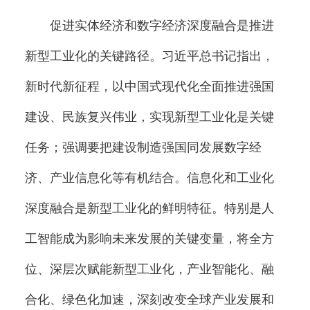
促进实体经济和数字经济深度融合是推进
新型工业化的关键路径。习近平总书记指出，
新时代新征程，以中国式现代化全面推进强国
建设、民族复兴伟业，实现新型工业化是关键
任务；强调要把建设制造强国同发展数字经
济、产业信息化等有机结合。信息化和工业化
深度融合是新型工业化的鲜明特征。特别是人
工智能成为影响未来发展的关键变量，将全方
位、深层次赋能新型工业化，产业智能化、融
合化、绿色化加速，深刻改变全球产业发展和