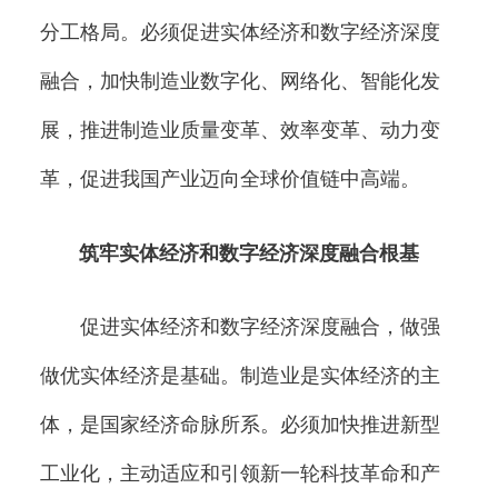
分工格局。必须促进实体经济和数字经济深度
融合，加快制造业数字化、网络化、智能化发
展，推进制造业质量变革、效率变革、动力变
革，促进我国产业迈向全球价值链中高端。
筑牢实体经济和数字经济深度融合根基
促进实体经济和数字经济深度融合，做强
做优实体经济是基础。制造业是实体经济的主
体，是国家经济命脉所系。必须加快推进新型
工业化，主动适应和引领新一轮科技革命和产