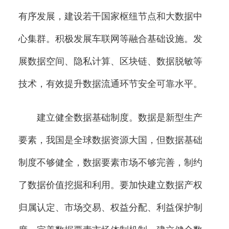
有序发展，建设若干国家枢纽节点和大数据中
心集群。积极发展车联网等融合基础设施。发
展数据空间、隐私计算、区块链、数据脱敏等
技术，有效提升数据流通环节安全可靠水平。
建立健全数据基础制度。数据是新型生产
要素，我国是全球数据资源大国，但数据基础
制度不够健全，数据要素市场不够完善，制约
了数据价值挖掘和利用。要加快建立数据产权
归属认定、市场交易、权益分配、利益保护制