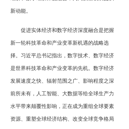
新动能。
促进实体经济和数字经济深度融合是把握
新一轮科技革命和产业变革新机遇的战略选
择。习近平总书记指出，数字技术、数字经济
是世界科技革命和产业变革的先机。数字经济
发展速度之快、辐射范围之广、影响程度之深
前所未有，人工智能、大数据等给全球生产力
水平带来颠覆性影响，正在成为重组全球要素
资源、重塑全球经济结构、改变全球竞争格局