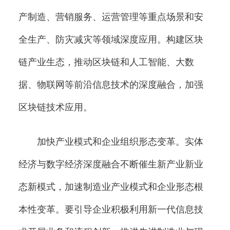
产制造、营销服务、运营管理等重点场景和安
全生产、防灾减灾等领域深度应用。构建区块
链产业生态，推动区块链和人工智能、大数
据、物联网等前沿信息技术的深度融合，加强
区块链技术应用。
加快产业模式和企业组织形态变革。实体
经济与数字经济深度融合不断催生新产业新业
态新模式，加速制造业产业模式和企业形态根
本性变革。要引导企业积极利用新一代信息技