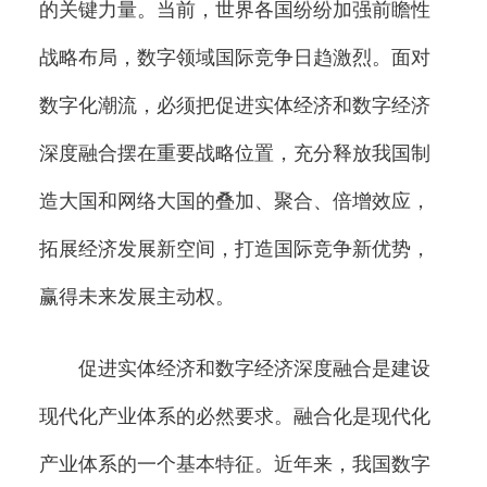
的关键力量。当前，世界各国纷纷加强前瞻性
战略布局，数字领域国际竞争日趋激烈。面对
数字化潮流，必须把促进实体经济和数字经济
深度融合摆在重要战略位置，充分释放我国制
造大国和网络大国的叠加、聚合、倍增效应，
拓展经济发展新空间，打造国际竞争新优势，
赢得未来发展主动权。
促进实体经济和数字经济深度融合是建设
现代化产业体系的必然要求。融合化是现代化
产业体系的一个基本特征。近年来，我国数字