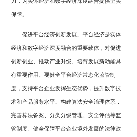
力，为实体经济和数字经济深度融合提供坚实
保障。
促进平台经济创新发展。平台经济是实体
经济和数字经济深度融合的重要载体，对促进
创新创业、推动产业升级、培育发展新动能具
有重要作用。要健全平台经济常态化监管制
度，支持平台企业发挥生态优势，提升数字技
术和产品服务水平。构建算法安全治理体系，
完善算法备案、分类分级管理、安全评估等监
管制度。健全保障平台企业境外发展的法律政