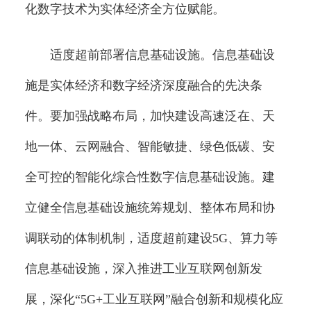
化数字技术为实体经济全方位赋能。
适度超前部署信息基础设施。信息基础设
施是实体经济和数字经济深度融合的先决条
件。要加强战略布局，加快建设高速泛在、天
地一体、云网融合、智能敏捷、绿色低碳、安
全可控的智能化综合性数字信息基础设施。建
立健全信息基础设施统筹规划、整体布局和协
调联动的体制机制，适度超前建设5G、算力等
信息基础设施，深入推进工业互联网创新发
展，深化“5G+工业互联网”融合创新和规模化应