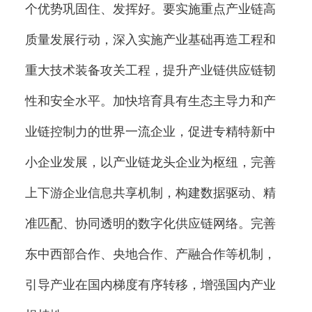
个优势巩固住、发挥好。要实施重点产业链高
质量发展行动，深入实施产业基础再造工程和
重大技术装备攻关工程，提升产业链供应链韧
性和安全水平。加快培育具有生态主导力和产
业链控制力的世界一流企业，促进专精特新中
小企业发展，以产业链龙头企业为枢纽，完善
上下游企业信息共享机制，构建数据驱动、精
准匹配、协同透明的数字化供应链网络。完善
东中西部合作、央地合作、产融合作等机制，
引导产业在国内梯度有序转移，增强国内产业