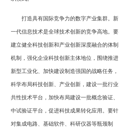
打造具有国际竞争力的数字产业集群。新
一代信息技术是全球技术创新的竞争高地。要
建立健全科技创新和产业创新深度融合的体制
机制，强化企业科技创新主体地位，围绕推进
新型工业化、加快建设制造强国的战略任务，
科学布局科技创新、产业创新，建设一批行业
共性技术平台，加快布局建设一批概念验证、
中试验证平台，促进科技成果转化应用。要针
对集成电路、基础软件、科研仪器等瓶颈制