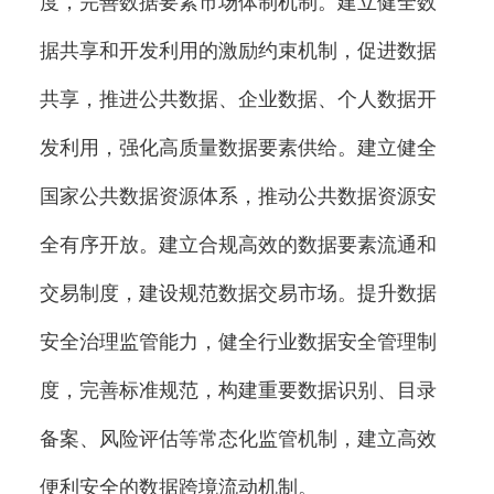
度，完善数据要素市场体制机制。建立健全数
据共享和开发利用的激励约束机制，促进数据
共享，推进公共数据、企业数据、个人数据开
发利用，强化高质量数据要素供给。建立健全
国家公共数据资源体系，推动公共数据资源安
全有序开放。建立合规高效的数据要素流通和
交易制度，建设规范数据交易市场。提升数据
安全治理监管能力，健全行业数据安全管理制
度，完善标准规范，构建重要数据识别、目录
备案、风险评估等常态化监管机制，建立高效
便利安全的数据跨境流动机制。