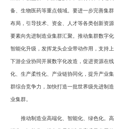
备、生物医药等重点领域。要进一步完善集群
布局，引导技术、资金、人才等各类创新资源
要素向先进制造业集群汇聚。推动集群数字化
智能化升级，发挥龙头企业带动作用，支持上
下游企业协同开展数字化改造，促进资源在线
化、生产柔性化、产业链协同化，提升产业集
群综合竞争力，加快打造一批世界级先进制造
业集群。
推动制造业高端化、智能化、绿色化。高