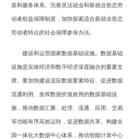
策和服务体系。完善灵活就业和新就业形态劳
动者权益保障制度，加快探索适合新就业形态
劳动者特点的社会保障参保办法。
建设和运营国家数据基础设施。数据基础
设施是实体经济和数字经济深度融合的重要支
撑。要加快建设适应数据要素特征、促进数据
流通利用、发挥数据价值效用的数据基础设
施，推动数据汇聚、处理、流通、应用、交易
等功能有序高效运转，促进数据共享。构建全
国一体化大数据中心体系，推动智能计算中心