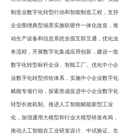
制造业数字化转型行动和智能制造工程，支持
企业围绕典型场景实施软硬件一体化改造，推
动生产设备和信息系统全面互联互通，优化业
务流程，开展数字化集成应用创新，建设一批
数字化转型标杆企业、智能工厂。优化中小企
业数字化转型供给体系，实施中小企业数字化
赋能专项行动，探索形成促进中小企业数字化
转型长效机制。推进人工智能赋能新型工业
化，加强通用大模型和行业大模型研发布局，
推动人工智能在工业研发设计、中试验证、生