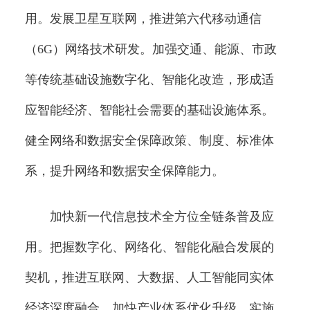
用。发展卫星互联网，推进第六代移动通信
（6G）网络技术研发。加强交通、能源、市政
等传统基础设施数字化、智能化改造，形成适
应智能经济、智能社会需要的基础设施体系。
健全网络和数据安全保障政策、制度、标准体
系，提升网络和数据安全保障能力。
加快新一代信息技术全方位全链条普及应
用。把握数字化、网络化、智能化融合发展的
契机，推进互联网、大数据、人工智能同实体
经济深度融合，加快产业体系优化升级。实施