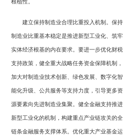
根植性。
建立保持制造业合理比重投入机制。保持
制造业比重基本稳定是推进新型工业化、筑牢
实体经济根基的内在要求。要进一步优化财税
支持政策，健全重大战略任务资金保障机制，
加大对制造业技术创新、绿色发展、数字化智
能化升级、公共服务等支持力度，引导更多资
源要素向先进制造业集聚。健全金融支持推进
新型工业化的机制，构建重点产业链攻关的全
链条金融服务支撑体系。优化重大产业基金运