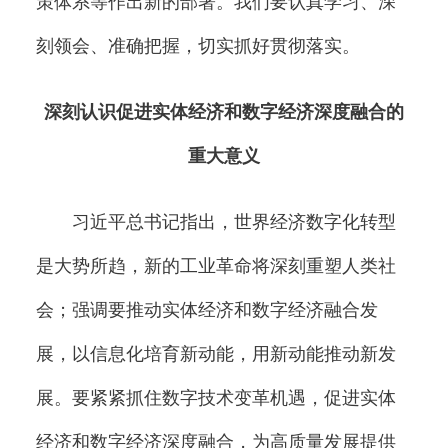
策体系等作出新的部署。我们要认真学习、深
刻领会、准确把握，切实抓好贯彻落实。
深刻认识促进实体经济和数字经济深度融合的
重大意义
习近平总书记指出，世界经济数字化转型
是大势所趋，新的工业革命将深刻重塑人类社
会；强调要推动实体经济和数字经济融合发
展，以信息化培育新动能，用新动能推动新发
展。要紧紧抓住数字技术变革机遇，促进实体
经济和数字经济深度融合，为高质量发展提供