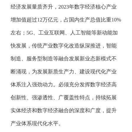
经济发展量质齐升，2023年数字经济核心产业
增加值超过12万亿元，占国内生产总值比重10%
左右；5G、工业互联网、人工智能等新动能加
快发展，传统产业数字化改造纵深推进，智能
制造、服务型制造等融合发展新业态新模式不
断涌现，为发展新质生产力、建设现代化产业
体系注入强劲动力。必须充分发挥数字经济高
创新性、强渗透性、广覆盖性特点，持续拓展
实体经济和数字经济融合的深度和广度，提升
产业体系现代化水平。