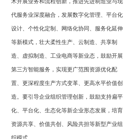
术开展业务和流程创新，推进先进制造业与现
代服务业深度融合，发展数字化管理、平台化
设计、个性化定制、网络化协同、服务化延伸
等新模式，壮大柔性生产、云制造、共享制
造、虚拟制造、工业电商等新业态，鼓励开展
第三方智能服务，实现更广范围资源优化配
置、更深程度生产方式变革、更高水平价值创
造。要引导企业组织管理创新，鼓励支持扁平
化、平台化、生态化等新企业形态发展，培育
资源共享、价值共创、风险共担等新型产业组
织模式。