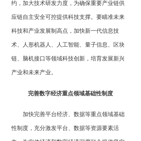
约，加大技术研发力度，为确保重要产业链供
应链自主安全可控提供科技支撑。要瞄准未来
科技和产业发展制高点，加快新一代信息技
术、人形机器人、人工智能、量子信息、区块
链、脑机接口等领域科技创新，培育发展新兴
产业和未来产业。
完善数字经济重点领域基础性制度
加快完善平台经济、数据等重点领域基础
性制度，充分激发平台、数据等资源要素活