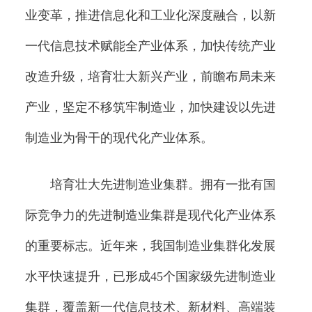
业变革，推进信息化和工业化深度融合，以新
一代信息技术赋能全产业体系，加快传统产业
改造升级，培育壮大新兴产业，前瞻布局未来
产业，坚定不移筑牢制造业，加快建设以先进
制造业为骨干的现代化产业体系。
培育壮大先进制造业集群。拥有一批有国
际竞争力的先进制造业集群是现代化产业体系
的重要标志。近年来，我国制造业集群化发展
水平快速提升，已形成45个国家级先进制造业
集群，覆盖新一代信息技术、新材料、高端装