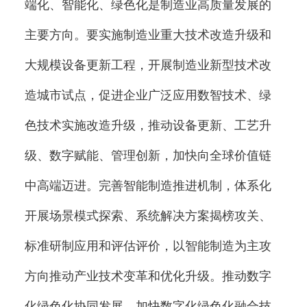
端化、智能化、绿色化是制造业高质量发展的
主要方向。要实施制造业重大技术改造升级和
大规模设备更新工程，开展制造业新型技术改
造城市试点，促进企业广泛应用数智技术、绿
色技术实施改造升级，推动设备更新、工艺升
级、数字赋能、管理创新，加快向全球价值链
中高端迈进。完善智能制造推进机制，体系化
开展场景模式探索、系统解决方案揭榜攻关、
标准研制应用和评估评价，以智能制造为主攻
方向推动产业技术变革和优化升级。推动数字
化绿色化协同发展，加快数字化绿色化融合技