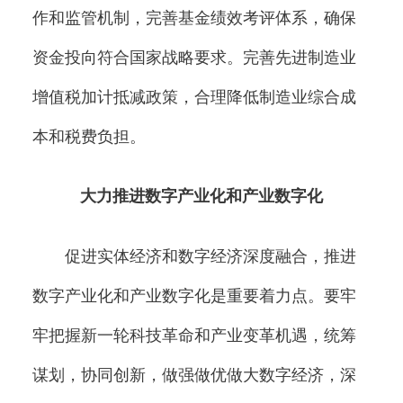
作和监管机制，完善基金绩效考评体系，确保
资金投向符合国家战略要求。完善先进制造业
增值税加计抵减政策，合理降低制造业综合成
本和税费负担。
大力推进数字产业化和产业数字化
促进实体经济和数字经济深度融合，推进
数字产业化和产业数字化是重要着力点。要牢
牢把握新一轮科技革命和产业变革机遇，统筹
谋划，协同创新，做强做优做大数字经济，深