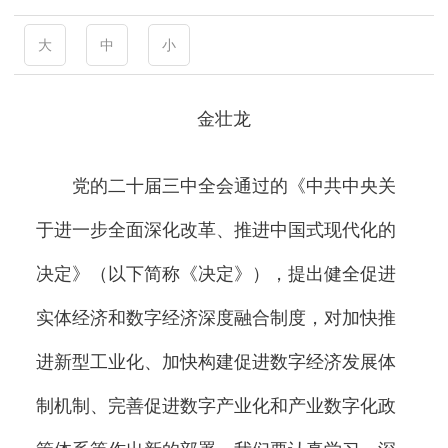
大
中
小
金壮龙
党的二十届三中全会通过的《中共中央关
于进一步全面深化改革、推进中国式现代化的
决定》（以下简称《决定》），提出健全促进
实体经济和数字经济深度融合制度，对加快推
进新型工业化、加快构建促进数字经济发展体
制机制、完善促进数字产业化和产业数字化政