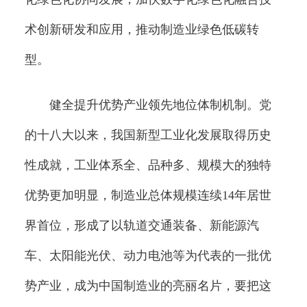
术创新研发和应用，推动制造业绿色低碳转
型。
健全提升优势产业领先地位体制机制。党
的十八大以来，我国新型工业化发展取得历史
性成就，工业体系全、品种多、规模大的独特
优势更加明显，制造业总体规模连续14年居世
界首位，形成了以轨道交通装备、新能源汽
车、太阳能光伏、动力电池等为代表的一批优
势产业，成为中国制造业的亮丽名片，要把这