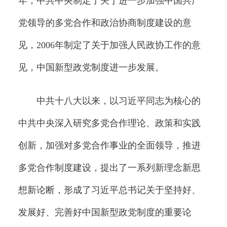
年，中共中央制定了关于进一步加强中国共产
党领导的多党合作和政治协商制度建设的意
见，2006年制定了关于加强人民政协工作的意
见，中国新型政党制度进一步发展。
中共十八大以来，以习近平同志为核心的
中共中央深入研究多党合作理论、政策和实践
创新，加强对多党合作事业的全面领导，推进
多党合作制度建设，提出了一系列新理念新思
想新论断，形成了习近平总书记关于坚持好、
发展好、完善好中国新型政党制度的重要论