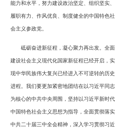
能力和水平，努力建设政治坚定、组织坚实、
履职有力、作风优良、制度健全的中国特色社
会主义参政党。
砥砺奋进新征程，凝心聚力再出发。全面
建设社会主义现代化国家新征程已经开启，实
现中华民族伟大复兴已经进入不可逆转的历史
进程。我们要更加紧密地团结在以习近平同志
为核心的中共中央周围，坚持以习近平新时代
中国特色社会主义思想为指导，全面贯彻落实
中共二十届三中全会精神，深入学习贯彻习近