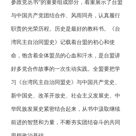
参政党丛书”的重要组成部分，着重展示了台盟
与中国共产党团结合作、风雨同舟，认真履行
职责的光荣历程。历史是最好的教科书。《台
湾民主自治同盟史》记载着台盟的初心和使
命，饱含着全体盟员的心血和汗水，是台盟讲
好多党合作故事的一次生动实践。全盟要把学
习《台湾民主自治同盟史》与中国共产党史、
新中国史、改革开放史、社会主义发展史、中
华民族发展史紧密结合起来，从书中汲取继续
前进的智慧和力量，不断夯实团结奋斗的共同
思想政治基础。