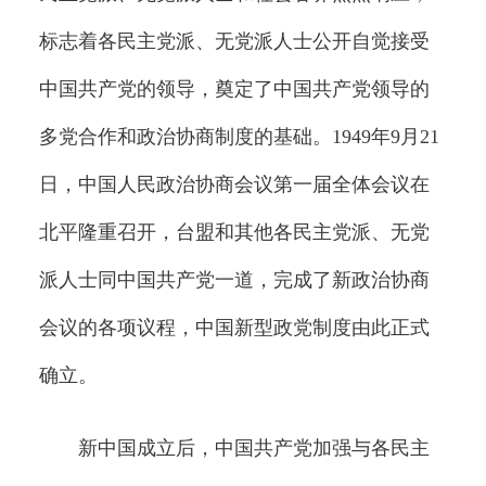
标志着各民主党派、无党派人士公开自觉接受
中国共产党的领导，奠定了中国共产党领导的
多党合作和政治协商制度的基础。1949年9月21
日，中国人民政治协商会议第一届全体会议在
北平隆重召开，台盟和其他各民主党派、无党
派人士同中国共产党一道，完成了新政治协商
会议的各项议程，中国新型政党制度由此正式
确立。
新中国成立后，中国共产党加强与各民主