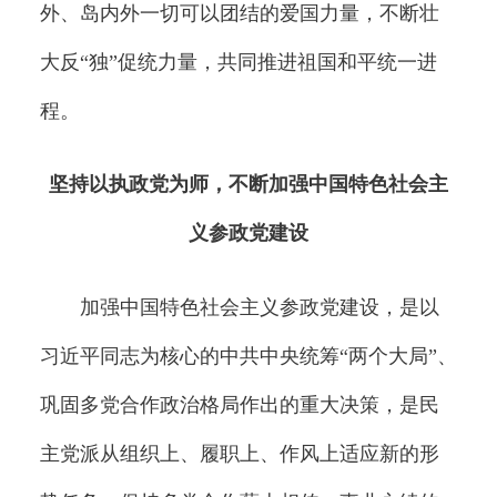
外、岛内外一切可以团结的爱国力量，不断壮
大反“独”促统力量，共同推进祖国和平统一进
程。
坚持以执政党为师，不断加强中国特色社会主
义参政党建设
加强中国特色社会主义参政党建设，是以
习近平同志为核心的中共中央统筹“两个大局”、
巩固多党合作政治格局作出的重大决策，是民
主党派从组织上、履职上、作风上适应新的形