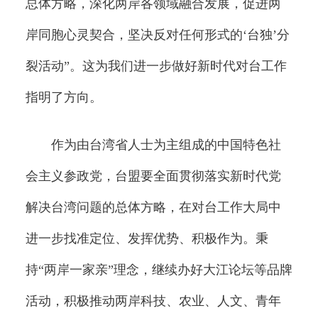
总体方略，深化两岸各领域融合发展，促进两
岸同胞心灵契合，坚决反对任何形式的‘台独’分
裂活动”。这为我们进一步做好新时代对台工作
指明了方向。
作为由台湾省人士为主组成的中国特色社
会主义参政党，台盟要全面贯彻落实新时代党
解决台湾问题的总体方略，在对台工作大局中
进一步找准定位、发挥优势、积极作为。秉
持“两岸一家亲”理念，继续办好大江论坛等品牌
活动，积极推动两岸科技、农业、人文、青年