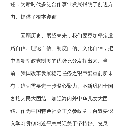
述，为新时代多党合作事业发展指明了前进方
向、提供了根本遵循。
回顾历史、展望未来，我们要更加坚定道
路自信、理论自信、制度自信、文化自信，把
中国新型政党制度的优势充分发挥出来。当
前，我国改革发展稳定任务之艰巨繁重前所未
有，迫切需要进一步凝心聚力、不断巩固全国
各族人民大团结，加强海内外中华儿女大团
结。作为中国特色社会主义参政党，台盟要深
入学习贯彻习近平总书记关于坚持好、发展