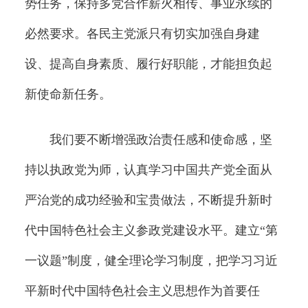
势任务，保持多党合作薪火相传、事业永续的
必然要求。各民主党派只有切实加强自身建
设、提高自身素质、履行好职能，才能担负起
新使命新任务。
我们要不断增强政治责任感和使命感，坚
持以执政党为师，认真学习中国共产党全面从
严治党的成功经验和宝贵做法，不断提升新时
代中国特色社会主义参政党建设水平。建立“第
一议题”制度，健全理论学习制度，把学习习近
平新时代中国特色社会主义思想作为首要任