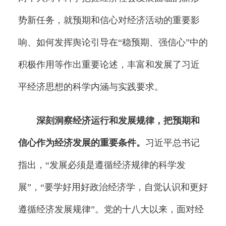
势新任务，就预期和信心对经济活动的重要影
响、如何发挥舆论引导在“稳预期、强信心”中的
积极作用等作出重要论述，丰富和发展了习近
平经济思想的科学内涵与实践要求。
深刻洞察经济运行和发展规律，把预期和
信心作为经济发展的重要条件。
习近平总书记
指出，“发展必须是遵循经济规律的科学发
展”，“要学好用好政治经济学，自觉认识和更好
遵循经济发展规律”。党的十八大以来，面对经