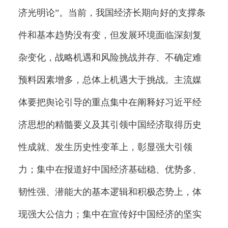
济光明论”。当前，我国经济长期向好的支撑条
件和基本趋势没有变，但发展环境面临深刻复
杂变化，战略机遇和风险挑战并存、不确定难
预料因素增多，总体上机遇大于挑战。主流媒
体要把舆论引导的重点集中在阐释好习近平经
济思想的精髓要义及其引领中国经济取得历史
性成就、发生历史性变革上，彰显强大引领
力；集中在报道好中国经济基础稳、优势多、
韧性强、潜能大的基本逻辑和积极态势上，体
现强大公信力；集中在宣传好中国经济的坚实