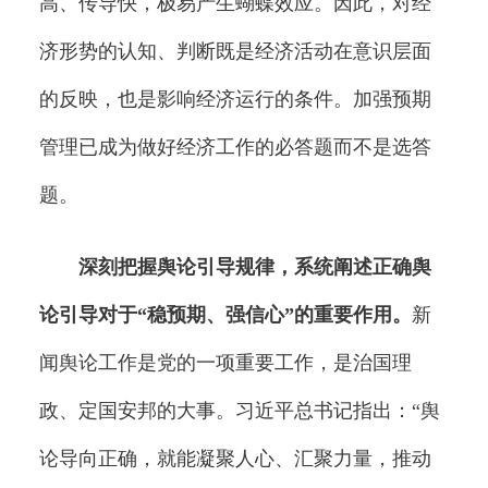
高、传导快，极易产生蝴蝶效应。因此，对经
济形势的认知、判断既是经济活动在意识层面
的反映，也是影响经济运行的条件。加强预期
管理已成为做好经济工作的必答题而不是选答
题。
深刻把握舆论引导规律，系统阐述正确舆
论引导对于“稳预期、强信心”的重要作用。
新
闻舆论工作是党的一项重要工作，是治国理
政、定国安邦的大事。习近平总书记指出：“舆
论导向正确，就能凝聚人心、汇聚力量，推动