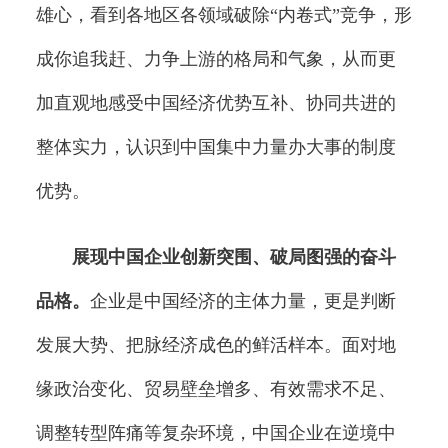
雄心，看到各地区各领域破除“内卷式”竞争，形
成你追我赶、力争上游的格局和气象，从而更
加直观地感受中国经济优势互补、协同共进的
整体实力，认识到中国集中力量办大事的制度
优势。
展现中国企业创新突围、破局图强的奋斗
品格。
企业是中国经济的主体力量，更是判断
发展大势、把脉经济成色的鲜活样本。面对地
缘政治变化、贸易壁垒增多、有效需求不足、
调整转型阵痛等复杂环境，中国企业在逆境中