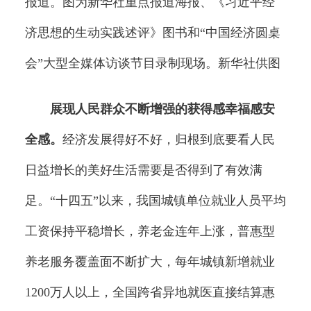
报道。图为新华社重点报道海报、《习近平经
济思想的生动实践述评》图书和“中国经济圆桌
会”大型全媒体访谈节目录制现场。新华社供图
展现人民群众不断增强的获得感幸福感安
全感。
经济发展得好不好，归根到底要看人民
日益增长的美好生活需要是否得到了有效满
足。“十四五”以来，我国城镇单位就业人员平均
工资保持平稳增长，养老金连年上涨，普惠型
养老服务覆盖面不断扩大，每年城镇新增就业
1200万人以上，全国跨省异地就医直接结算惠