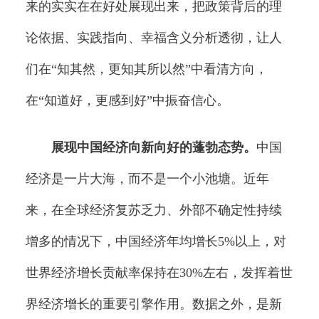
来的实实在在好处展现出来，把政策背后的理
论依据、实践指向、幸福含义分析透彻，让人
们在“知其然，更知其所以然”中看清方向，
在“知道好，更感到好”中振奋信心。
展现中国经济向新向好的蓬勃态势。
中国
经济是一片大海，而不是一个小池塘。近年
来，在全球经济复苏乏力、外部不确定性持续
增多的情况下，中国经济年均增长5%以上，对
世界经济增长贡献率保持在30%左右，发挥着世
界经济增长的重要引擎作用。数据之外，是新