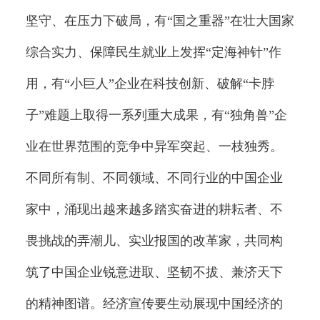
坚守、在压力下破局，有“国之重器”在壮大国家
综合实力、保障民生就业上发挥“定海神针”作
用，有“小巨人”企业在科技创新、破解“卡脖
子”难题上取得一系列重大成果，有“独角兽”企
业在世界范围的竞争中异军突起、一枝独秀。
不同所有制、不同领域、不同行业的中国企业
家中，涌现出越来越多踏实奋进的耕耘者、不
畏挑战的弄潮儿、实业报国的改革家，共同构
筑了中国企业锐意进取、坚韧不拔、兼济天下
的精神图谱。经济宣传要生动展现中国经济的