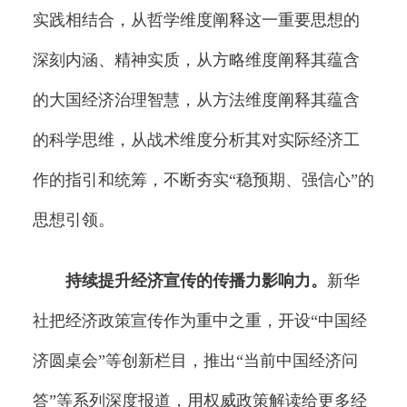
实践相结合，从哲学维度阐释这一重要思想的
深刻内涵、精神实质，从方略维度阐释其蕴含
的大国经济治理智慧，从方法维度阐释其蕴含
的科学思维，从战术维度分析其对实际经济工
作的指引和统筹，不断夯实“稳预期、强信心”的
思想引领。
持续提升经济宣传的传播力影响力。
新华
社把经济政策宣传作为重中之重，开设“中国经
济圆桌会”等创新栏目，推出“当前中国经济问
答”等系列深度报道，用权威政策解读给更多经