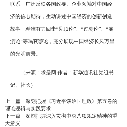
联系，广泛反映各国政要、企业领袖对中国经
济的信心期待，生动讲述中国经济的创新创造
故事，精准有力回击“见顶论”、“过剩论”、“崩
溃论”等唱衰谬论，充分展现中国经济长风万里
的光明前景。
（来源：求是网 作者：新华通讯社党组书
记、社长）
上一篇：深刻把握《习近平谈治国理政》第五卷的
理论逻辑与实践要求
下一篇：深刻把握深入贯彻中央八项规定精神的重
大意义