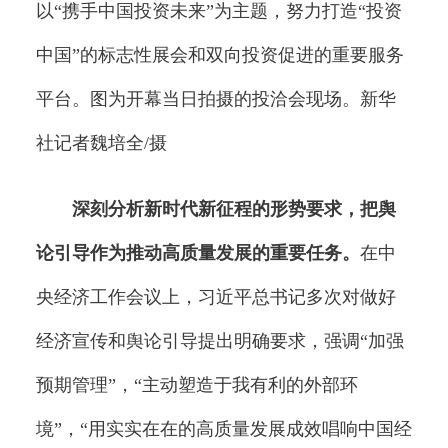
以“携手中国投资未来”为主题，努力打造“投资
中国”的标志性展会和双向投资促进的重要服务
平台。图为开幕当日拍摄的投洽会现场。新华
社记者魏培全/摄
深刻分析新时代新征程的形势要求，把舆
论引导作为推动高质量发展的重要任务。
在中
央经济工作会议上，习近平总书记多次对做好
经济宣传和舆论引导提出明确要求，强调“加强
预期管理”，“主动塑造于我有利的外部环
境”，“用实实在在的高质量发展成效唱响中国经