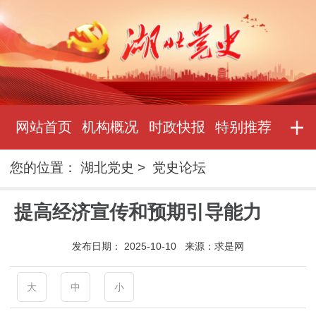
网站首页
机构概况
时政快报
特别推荐
您的位置：
湖北党史
>
党史论坛
提高经济宣传和预期引导能力
发布日期：
2025-10-10
来源：
求是网
大
中
小