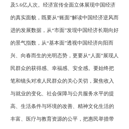
及5.6亿人次。经济宣传全面立体展现中国经济
的真实面貌，既要从“账面”解读中国经济逆风而
进的发展数据，从“市面”发现中国经济长期向好
的景气指数，从“基本面”透视中国经济向阳而
兴、向春而生的光明态势，更要从“人面”展现人
民群众的获得感、幸福感、安全感。要始终把
笔和镜头对准人民群众的关心关切，聚焦收入
与就业的变化、社会保障与公共服务水平的提
高、生活条件与环境的改善、精神文化生活的
丰富、医疗与教育资源的公平，把惠民举措带