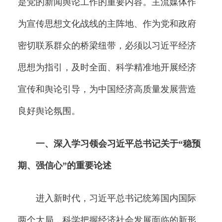
是党的新闻舆论工作的重要内容。主流媒体作
为宣传思想文化战线的主阵地、作为党和政府
密切联系群众的桥梁纽带，必须以习近平经济
思想为指引，及时全面、科学精准地开展经济
宣传和舆论引导，为中国经济高质量发展营造
良好舆论氛围。
一、深入学习领会习近平总书记关于“稳预
期、强信心”的重要论述
进入新时代，习近平总书记统筹国内国际
两个大局，科学把握经济社会发展面临的新形