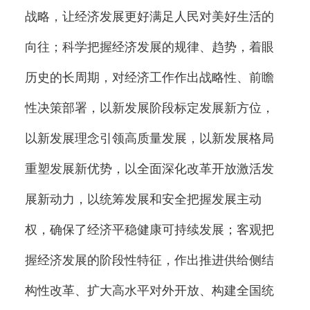
战略，让经济发展更好满足人民对美好生活的
向往；科学把握经济发展的规律、趋势，着眼
历史的长周期，对经济工作作出战略性、前瞻
性决策部署，以新发展阶段标定发展新方位，
以新发展理念引领高质量发展，以新发展格局
重塑发展新优势，以全面深化改革开放激活发
展新动力，以统筹发展和安全把握发展主动
权，确保了经济平稳健康可持续发展；客观把
握经济发展的阶段性特征，作出推进供给侧结
构性改革、扩大高水平对外开放、构建全国统