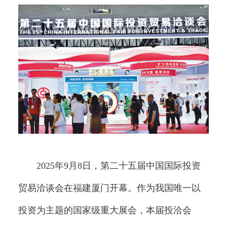
2025年9月8日，第二十五届中国国际投资
贸易洽谈会在福建厦门开幕。作为我国唯一以
投资为主题的国家级重大展会，本届投洽会