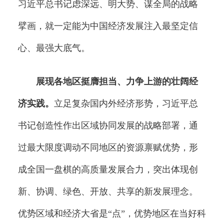
习近平总书记虑深远、明大势、谋全局的战略
擘画，就一定能为中国经济发展注入最坚定信
心、最强大底气。
展现各地区挺膺担当、力争上游的壮阔经
济实践。
立足复杂国内外经济形势，习近平总
书记创造性作出区域协同发展的战略部署，通
过最大限度调动不同地区的资源禀赋优势，形
成全国一盘棋的高质量发展合力，突出体现创
新、协调、绿色、开放、共享的新发展理念。
优势区域和经济大省是“点”，优势地区在当好科