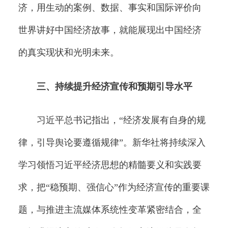
济，用生动的案例、数据、事实和国际评价向
世界讲好中国经济故事，就能展现出中国经济
的真实现状和光明未来。
三、持续提升经济宣传和预期引导水平
习近平总书记指出，“经济发展有自身的规
律，引导舆论要遵循规律”。新华社将持续深入
学习领悟习近平经济思想的精髓要义和实践要
求，把“稳预期、强信心”作为经济宣传的重要课
题，与推进主流媒体系统性变革紧密结合，全