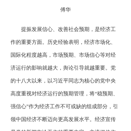
傅华
提振发展信心、改善社会预期，是经济工
作的重要方面。历史经验表明，经济市场化、
国际化程度越高，市场预期、市场信心等对经
济运行的影响就越大，舆论引导就越重要。党
的十八大以来，以习近平同志为核心的党中央
高度重视对经济运行的预期管理，将“稳预期、
强信心”作为经济工作不可或缺的组成部分，引
领中国经济不断迈向更高发展水平。经济宣传