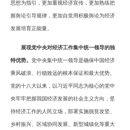
思想为指引，更加重视经济宣传，更加熟练把
握舆论引导规律，更加自觉用积极舆论为经济
发展培育正能量。
展现党中央对经济工作集中统一领导的独
特优势。
党中央集中统一领导是确保中国经济
乘风破浪、行稳致远的根本保证和最大优势。
党的十八大以来，以习近平同志为核心的党中
央牢牢把握我国经济发展的社会主义方向，坚
持经济工作的人民立场，部署实施脱贫攻坚、
乡村振兴、区域协同发展、新型城镇化等重大