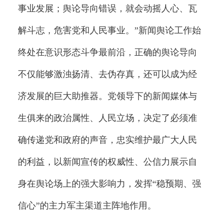
事业发展；舆论导向错误，就会动摇人心、瓦
解斗志，危害党和人民事业。”新闻舆论工作始
终处在意识形态斗争最前沿，正确的舆论导向
不仅能够激浊扬清、去伪存真，还可以成为经
济发展的巨大助推器。党领导下的新闻媒体与
生俱来的政治属性、人民立场，决定了必须准
确传递党和政府的声音，忠实维护最广大人民
的利益，以新闻宣传的权威性、公信力展示自
身在舆论场上的强大影响力，发挥“稳预期、强
信心”的主力军主渠道主阵地作用。