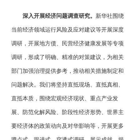
深入开展经济问题调查研究。
新华社围绕
当前经济领域运行风险及应对建议等开展深度
调研，开展地方债、民营经济健康发展等专项
调研，形成了明确、精准的对策建议，为相关
部门加强治理提供参考，推动相关措施制定和
问题解决。我们将坚持直抵现场、直抵真相、
直抵本质，围绕宏观经济现状、重点产业发
展、防范化解风险、阶段性经济形势、世界主
要经济体的政策动向及对华影响等，开展更多
蹲点式、跟进式、穿透式调研，展示成就，揭