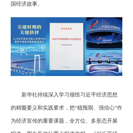
国经济故事。
新华社持续深入学习领悟习近平经济思想
的精髓要义和实践要求，把“稳预期、强信心”作
为经济宣传的重要课题，全方位、多形态开展