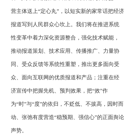
营主体送上“定心丸”，以短实新的家常话把经济
报道写到人民群众心坎上。我们将在推进系统
性变革中着力深化资源整合，强化技术赋能，
推动报道策划、技术应用、传播推广、力量协
同、受众反馈等系统性重塑，推出更多面向受
众、面向互联网的优质报道和产品；注重在经
济宣传中把握先机、预判效果，把“效”作
为“时”与“度”的依归，不贬低、不拔高，因时而
动、张弛有度营造“稳预期、强信心”的正面舆论
声势。