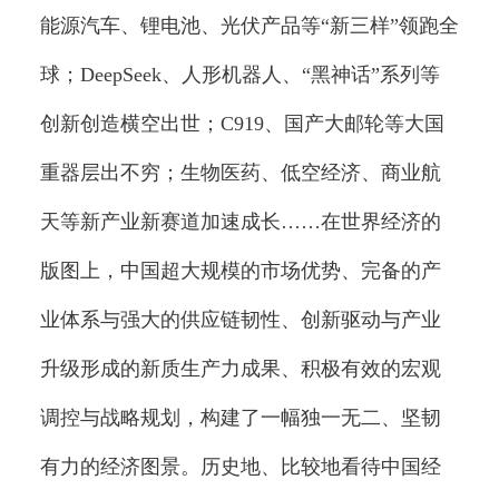
能源汽车、锂电池、光伏产品等“新三样”领跑全
球；DeepSeek、人形机器人、“黑神话”系列等
创新创造横空出世；C919、国产大邮轮等大国
重器层出不穷；生物医药、低空经济、商业航
天等新产业新赛道加速成长……在世界经济的
版图上，中国超大规模的市场优势、完备的产
业体系与强大的供应链韧性、创新驱动与产业
升级形成的新质生产力成果、积极有效的宏观
调控与战略规划，构建了一幅独一无二、坚韧
有力的经济图景。历史地、比较地看待中国经