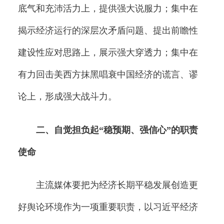
底气和充沛活力上，提供强大说服力；集中在
揭示经济运行的深层次矛盾问题、提出前瞻性
建设性应对思路上，展示强大穿透力；集中在
有力回击美西方抹黑唱衰中国经济的谎言、谬
论上，形成强大战斗力。
二、自觉担负起“稳预期、强信心”的职责
使命
主流媒体要把为经济长期平稳发展创造更
好舆论环境作为一项重要职责，以习近平经济