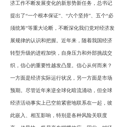
济工作不断发展变化的新形势新任务，总书记
提出了“一个根本保证”、“六个坚持”、五个“必
须统筹”等重大论断，不断深化我们党对经济发
展规律的认识和把握。近年来，随着我国经济
转型升级的进程加快，自身压力和外部挑战交
织，信心的重要性越发凸显。信心从何而来？
一方面是经济实际运行状况，另一方面是市场
预期。尽管近年来逆全球化暗流涌动，但全球
经济活动事实上已空前紧密地联系在一起，彼
此嵌入、相互影响，特别是各种风险关联度