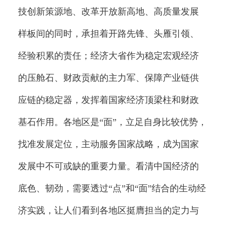
技创新策源地、改革开放新高地、高质量发展
样板间的同时，承担着开路先锋、头雁引领、
经验积累的责任；经济大省作为稳定宏观经济
的压舱石、财政贡献的主力军、保障产业链供
应链的稳定器，发挥着国家经济顶梁柱和财政
基石作用。各地区是“面”，立足自身比较优势，
找准发展定位，主动服务国家战略，成为国家
发展中不可或缺的重要力量。看清中国经济的
底色、韧劲，需要透过“点”和“面”结合的生动经
济实践，让人们看到各地区挺膺担当的定力与