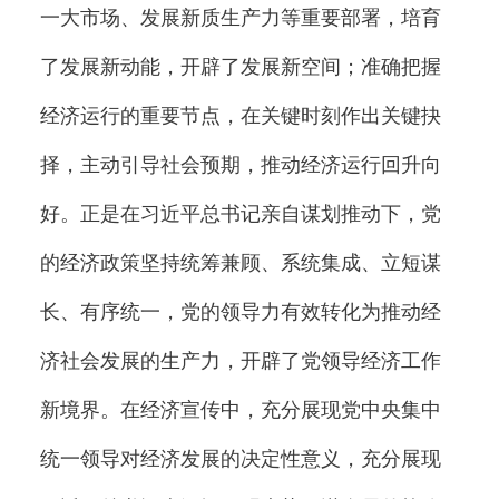
一大市场、发展新质生产力等重要部署，培育
了发展新动能，开辟了发展新空间；准确把握
经济运行的重要节点，在关键时刻作出关键抉
择，主动引导社会预期，推动经济运行回升向
好。正是在习近平总书记亲自谋划推动下，党
的经济政策坚持统筹兼顾、系统集成、立短谋
长、有序统一，党的领导力有效转化为推动经
济社会发展的生产力，开辟了党领导经济工作
新境界。在经济宣传中，充分展现党中央集中
统一领导对经济发展的决定性意义，充分展现