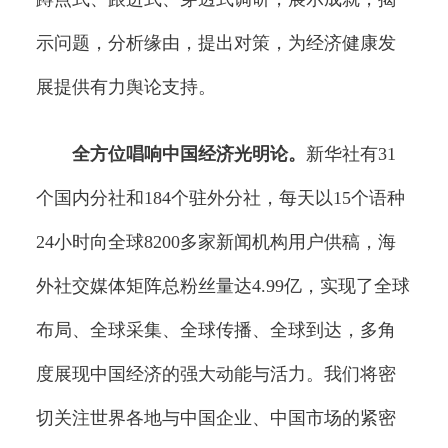
示问题，分析缘由，提出对策，为经济健康发
展提供有力舆论支持。
全方位唱响中国经济光明论。
新华社有31
个国内分社和184个驻外分社，每天以15个语种
24小时向全球8200多家新闻机构用户供稿，海
外社交媒体矩阵总粉丝量达4.99亿，实现了全球
布局、全球采集、全球传播、全球到达，多角
度展现中国经济的强大动能与活力。我们将密
切关注世界各地与中国企业、中国市场的紧密