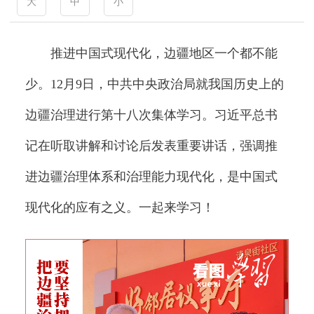
大
中
小
推进中国式现代化，边疆地区一个都不能
少。12月9日，中共中央政治局就我国历史上的
边疆治理进行第十八次集体学习。习近平总书
记在听取讲解和讨论后发表重要讲话，强调推
进边疆治理体系和治理能力现代化，是中国式
现代化的应有之义。一起来学习！