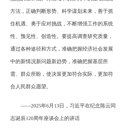
方法，正确判断形势、科学谋划未来，善于抓
住机遇、勇于应对挑战，不断增强工作的系统
性、预见性、创造性。要提高调查研究质量，
通过各种途径和方式，准确把握经济社会发展
中的新情况新问题新趋势，准确把握基层所
需、群众所盼，使决策更加符合实际，更加符
合人民群众愿望。
——2025年6月13日，习近平在纪念陈云同
志诞辰120周年座谈会上的讲话