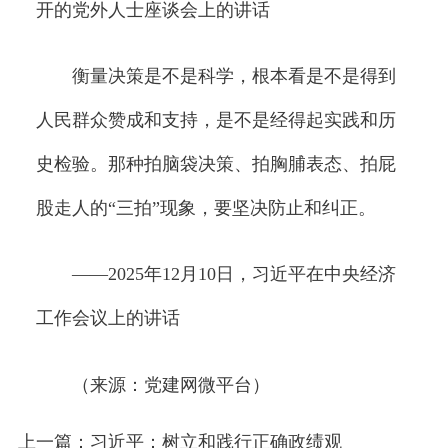
开的党外人士座谈会上的讲话
衡量决策是不是科学，根本看是不是得到
人民群众赞成和支持，是不是经得起实践和历
史检验。那种拍脑袋决策、拍胸脯表态、拍屁
股走人的“三拍”现象，要坚决防止和纠正。
——2025年12月10日，习近平在中央经济
工作会议上的讲话
（来源：党建网微平台）
上一篇：习近平：树立和践行正确政绩观