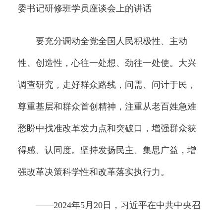
委书记研修班学员座谈会上的讲话
要充分调动全党全国人民积极性、主动
性、创造性，心往一处想、劲往一处使。大兴
调查研究，走好群众路线，问需、问计于民，
尊重基层和群众首创精神，注重从老百姓急难
愁盼中找准改革发力点和突破口，增强群众获
得感、认同度。坚持发扬民主、集思广益，增
强改革决策科学性和改革落实执行力。
——2024年5月20日，习近平在中共中央召