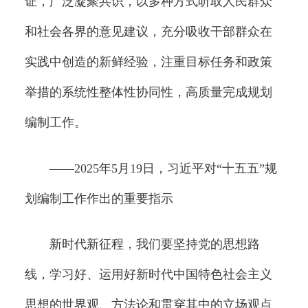
证，广泛凝聚共识，以多种方式听取人民群众
和社会各界的意见建议，充分吸收干部群众在
实践中创造的新鲜经验，注重目标任务和政策
举措的系统性整体性协同性，高质量完成规划
编制工作。
——2025年5月19日，习近平对“十五五”规
划编制工作作出的重要指示
新时代新征程，我们要坚持党的思想路
线，学习好、运用好新时代中国特色社会主义
思想的世界观、方法论和贯穿其中的立场观点