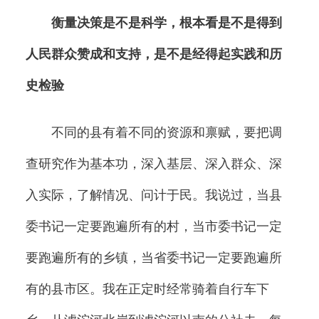
衡量决策是不是科学，根本看是不是得到
人民群众赞成和支持，是不是经得起实践和历
史检验
不同的县有着不同的资源和禀赋，要把调
查研究作为基本功，深入基层、深入群众、深
入实际，了解情况、问计于民。我说过，当县
委书记一定要跑遍所有的村，当市委书记一定
要跑遍所有的乡镇，当省委书记一定要跑遍所
有的县市区。我在正定时经常骑着自行车下