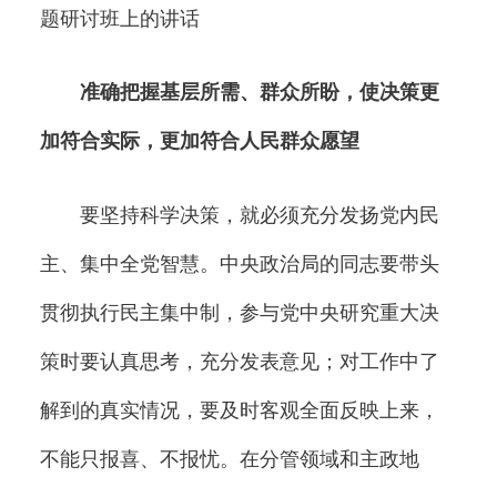
题研讨班上的讲话
准确把握基层所需、群众所盼，使决策更
加符合实际，更加符合人民群众愿望
要坚持科学决策，就必须充分发扬党内民
主、集中全党智慧。中央政治局的同志要带头
贯彻执行民主集中制，参与党中央研究重大决
策时要认真思考，充分发表意见；对工作中了
解到的真实情况，要及时客观全面反映上来，
不能只报喜、不报忧。在分管领域和主政地