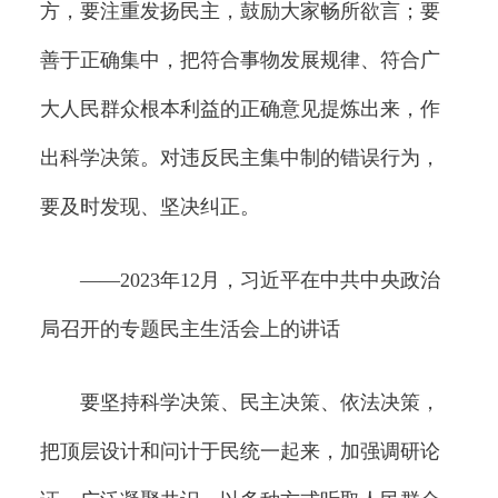
方，要注重发扬民主，鼓励大家畅所欲言；要
善于正确集中，把符合事物发展规律、符合广
大人民群众根本利益的正确意见提炼出来，作
出科学决策。对违反民主集中制的错误行为，
要及时发现、坚决纠正。
——2023年12月，习近平在中共中央政治
局召开的专题民主生活会上的讲话
要坚持科学决策、民主决策、依法决策，
把顶层设计和问计于民统一起来，加强调研论