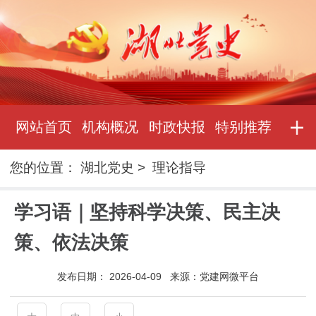
网站首页
机构概况
时政快报
特别推荐
您的位置：
湖北党史
>
理论指导
学习语｜坚持科学决策、民主决
策、依法决策
发布日期：
2026-04-09
来源：
党建网微平台