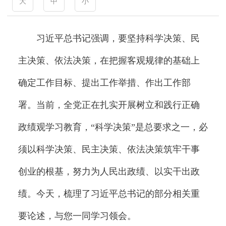
大
中
小
习近平总书记强调，要坚持科学决策、民
主决策、依法决策，在把握客观规律的基础上
确定工作目标、提出工作举措、作出工作部
署。当前，全党正在扎实开展树立和践行正确
政绩观学习教育，“科学决策”是总要求之一，必
须以科学决策、民主决策、依法决策筑牢干事
创业的根基，努力为人民出政绩、以实干出政
绩。今天，梳理了习近平总书记的部分相关重
要论述，与您一同学习领会。