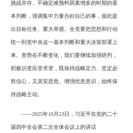
挑战并存、不确定难预料因素增多的时期的基
本判断，强调集中力量办好自己的事，据此提
出目标任务、重大举措。全党要把思想和行动
统一到党中央这一基本判断和重大决策部署上
来。形势在不断变化，我们要继续加强研判，
积极识变应变求变，既保持战略定力、坚定必
胜信心，又居安思危、增强忧患意识，始终保
持战略主动。
——2025年10月23日，习近平在党的二十
届四中全会第二次全体会议上的讲话