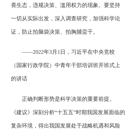
畏生态，违规决策、滥用权力的现象。要坚持
一切从实际出发，深入调查研究，加强科学论
证，防止拍脑袋决策、拍胸脯蛮干。
——2022年3月1日，习近平在中央党校
（国家行政学院）中青年干部培训班开班式上
的讲话
正确判断形势是科学决策的重要前提。
《建议》深刻分析“十五五”时期我国发展面临的
复杂环境，得出我国发展处于战略机遇和风险