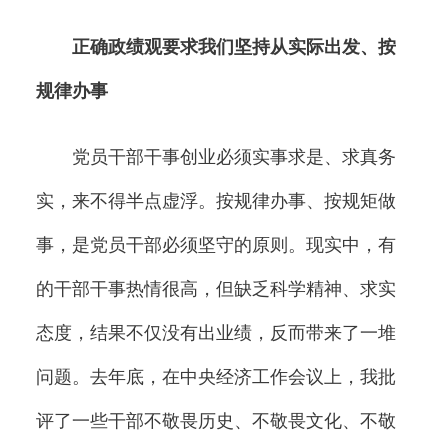
正确政绩观要求我们坚持从实际出发、按
规律办事
党员干部干事创业必须实事求是、求真务
实，来不得半点虚浮。按规律办事、按规矩做
事，是党员干部必须坚守的原则。现实中，有
的干部干事热情很高，但缺乏科学精神、求实
态度，结果不仅没有出业绩，反而带来了一堆
问题。去年底，在中央经济工作会议上，我批
评了一些干部不敬畏历史、不敬畏文化、不敬