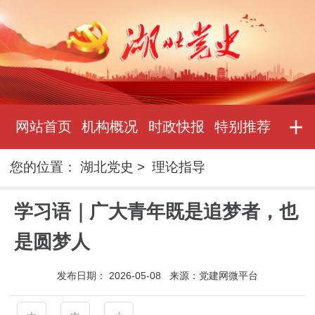
网站首页
机构概况
时政快报
特别推荐
您的位置：
湖北党史
>
理论指导
学习语｜广大青年既是追梦者，也
是圆梦人
发布日期：
2026-05-08
来源：
党建网微平台