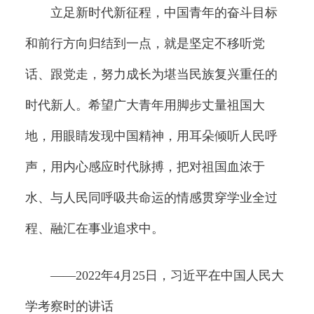
立足新时代新征程，中国青年的奋斗目标
和前行方向归结到一点，就是坚定不移听党
话、跟党走，努力成长为堪当民族复兴重任的
时代新人。希望广大青年用脚步丈量祖国大
地，用眼睛发现中国精神，用耳朵倾听人民呼
声，用内心感应时代脉搏，把对祖国血浓于
水、与人民同呼吸共命运的情感贯穿学业全过
程、融汇在事业追求中。
——2022年4月25日，习近平在中国人民大
学考察时的讲话