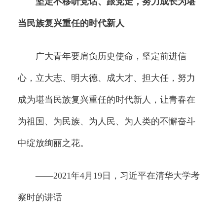
坚定不移听党话、跟党走，努力成长为堪
当民族复兴重任的时代新人
广大青年要肩负历史使命，坚定前进信
心，立大志、明大德、成大才、担大任，努力
成为堪当民族复兴重任的时代新人，让青春在
为祖国、为民族、为人民、为人类的不懈奋斗
中绽放绚丽之花。
——2021年4月19日，习近平在清华大学考
察时的讲话