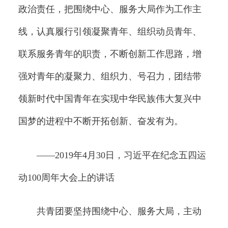
政治责任，把围绕中心、服务大局作为工作主
线，认真履行引领凝聚青年、组织动员青年、
联系服务青年的职责，不断创新工作思路，增
强对青年的凝聚力、组织力、号召力，团结带
领新时代中国青年在实现中华民族伟大复兴中
国梦的进程中不断开拓创新、奋发有为。
——2019年4月30日，习近平在纪念五四运
动100周年大会上的讲话
共青团要坚持围绕中心、服务大局，主动