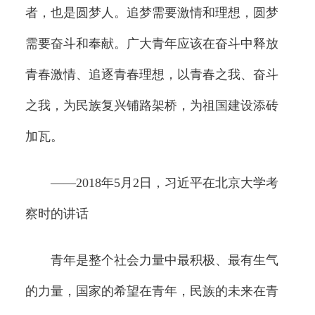
者，也是圆梦人。追梦需要激情和理想，圆梦
需要奋斗和奉献。广大青年应该在奋斗中释放
青春激情、追逐青春理想，以青春之我、奋斗
之我，为民族复兴铺路架桥，为祖国建设添砖
加瓦。
——2018年5月2日，习近平在北京大学考
察时的讲话
青年是整个社会力量中最积极、最有生气
的力量，国家的希望在青年，民族的未来在青