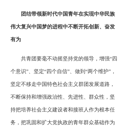
团结带领新时代中国青年在实现中华民族
伟大复兴中国梦的进程中不断开拓创新、奋发
有为
共青团要毫不动摇坚持党的领导，增强“四
个意识”、坚定“四个自信”、做到“两个维护”，
坚定不移走中国特色社会主义群团发展道路，
不断保持和增强政治性、先进性、群众性，坚
持把培养社会主义建设者和接班人作为根本任
务，把巩固和扩大党执政的青年群众基础作为