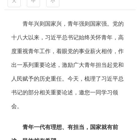
大
中
小
青年兴则国家兴，青年强则国家强。党的
十八大以来，习近平总书记始终关怀青年，高
度重视青年工作，着眼党的事业薪火相传，作
出一系列重要论述，激励广大青年担当起党和
人民赋予的历史重任。今天，梳理了习近平总
书记的部分相关重要论述，邀您一同学习领
会。
青年一代有理想、有担当，国家就有前