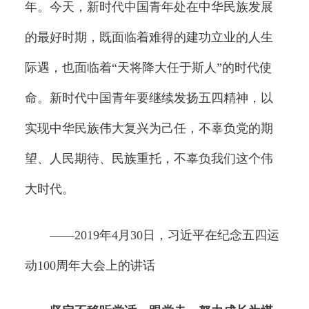
年。今天，新时代中国青年处在中华民族发展
的最好时期，既面临着难得的建功立业的人生
际遇，也面临着“天将降大任于斯人”的时代使
命。新时代中国青年要继续发扬五四精神，以
实现中华民族伟大复兴为己任，不辜负党的期
望、人民期待、民族重托，不辜负我们这个伟
大时代。
——2019年4月30日，习近平在纪念五四运
动100周年大会上的讲话