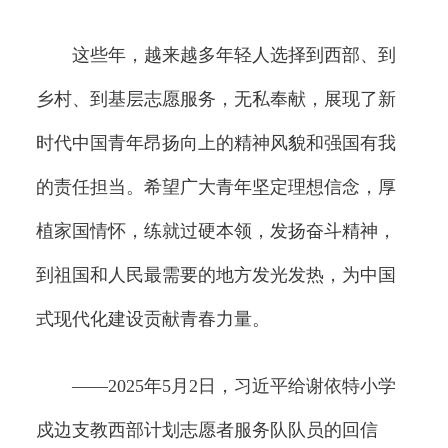
这些年，越来越多年轻人选择到西部、到
乡村、到基层志愿服务，无私奉献，展现了新
时代中国青年昂扬向上的精神风貌和强国有我
的责任担当。希望广大青年坚定理想信念，厚
植家国情怀，练就过硬本领，发扬奋斗精神，
到祖国和人民最需要的地方发光发热，为中国
式现代化建设贡献青春力量。
——2025年5月2日，习近平给谢依特小学
戍边支教西部计划志愿者服务队队员的回信