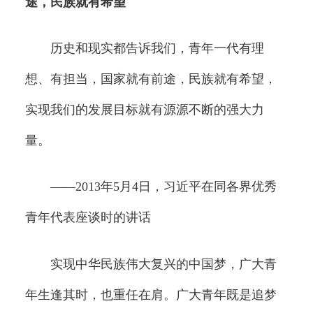
途，民族就有希望
历史和现实都告诉我们，青年一代有理
想、有担当，国家就有前途，民族就有希望，
实现我们的发展目标就有源源不断的强大力
量。
——2013年5月4日，习近平在同各界优秀
青年代表座谈时的讲话
实现中华民族伟大复兴的中国梦，广大青
年生逢其时，也重任在肩。广大青年既是追梦