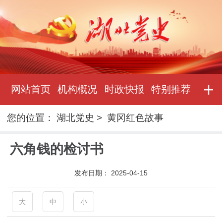
网站首页
机构概况
时政快报
特别推荐
您的位置：
湖北党史
>
黄冈红色故事
六角钱的检讨书
发布日期：
2025-04-15
大
中
小