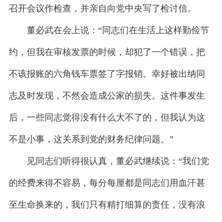
召开会议作检查，并亲自向党中央写了检讨信。
董必武在会上说：“同志们在生活上这样勤俭节
约，但我在审核发票的时候，却犯了一个错误，把
不该报账的六角钱车票签了字报销。幸好被出纳同
志及时发现，不然会造成公家的损失。这件事发生
后，一些同志觉得没有什么大不了的，但我认为这
不是小事，这关系到党的财务纪律问题。”
见同志们听得很认真，董必武继续说：“我们党
的经费来得不容易，每分每厘都是同志们用血汗甚
至生命换来的，我们只有精打细算的责任，没有浪