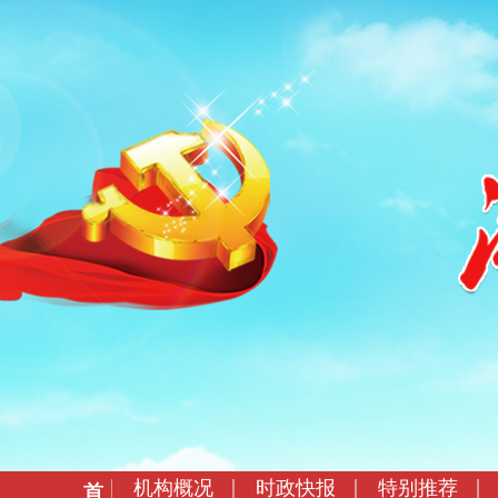
机构概况
时政快报
特别推荐
首