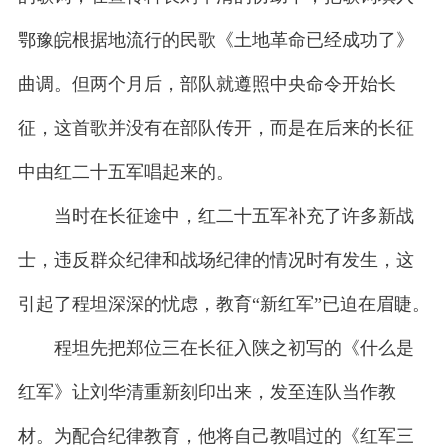
鄂豫皖根据地流行的民歌《土地革命已经成功了》
曲调。但两个月后，部队就遵照中央命令开始长
征，这首歌并没有在部队传开，而是在后来的长征
中由红二十五军唱起来的。
当时在长征途中，红二十五军补充了许多新战
士，违反群众纪律和战场纪律的情况时有发生，这
引起了程坦深深的忧虑，教育“新红军”已迫在眉睫。
程坦先把郑位三在长征入陕之初写的《什么是
红军》让刘华清重新刻印出来，发至连队当作教
材。为配合纪律教育，他将自己教唱过的《红军三