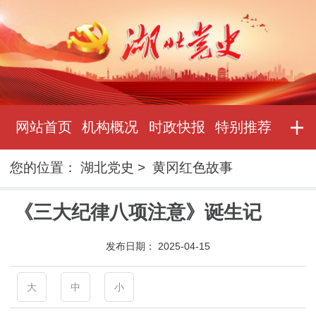
网站首页
机构概况
时政快报
特别推荐
您的位置：
湖北党史
>
黄冈红色故事
《三大纪律八项注意》诞生记
发布日期：
2025-04-15
大
中
小