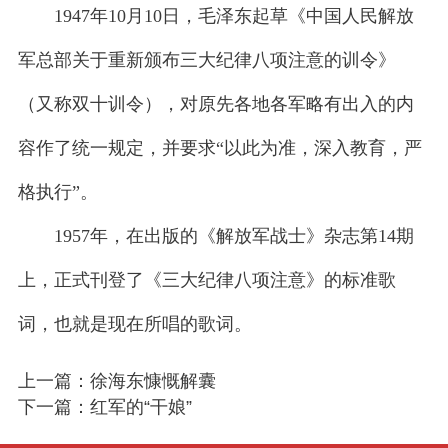
1947年10月10日，毛泽东起草《中国人民解放
军总部关于重新颁布三大纪律八项注意的训令》
（又称双十训令），对原先各地各军略有出入的内
容作了统一规定，并要求“以此为准，深入教育，严
格执行”。
1957年，在出版的《解放军战士》杂志第14期
上，正式刊登了《三大纪律八项注意》的标准歌
词，也就是现在所唱的歌词。
上一篇：徐海东慷慨解囊
下一篇：红军的“干娘”