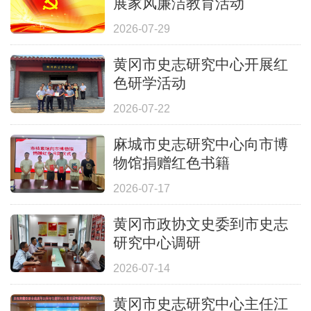
展家风廉洁教育活动
2026-07-29
黄冈市史志研究中心开展红
色研学活动
2026-07-22
麻城市史志研究中心向市博
物馆捐赠红色书籍
2026-07-17
黄冈市政协文史委到市史志
研究中心调研
2026-07-14
黄冈市史志研究中心主任江