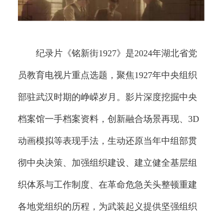
纪录片《铭新街1927》是2024年湖北省党
员教育电视片重点选题，聚焦1927年中央组织
部驻武汉时期的峥嵘岁月。影片深度挖掘中央
档案馆一手档案资料，创新融合场景再现、3D
动画模拟等表现手法，生动还原当年中组部贯
彻中央决策、加强组织建设、建立健全基层组
织体系与工作制度、在革命危急关头整顿重建
各地党组织的历程，为武装起义提供坚强组织