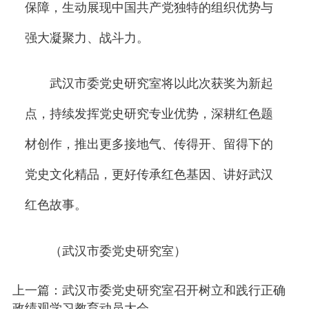
保障，生动展现中国共产党独特的组织优势与
强大凝聚力、战斗力。
武汉市委党史研究室将以此次获奖为新起
点，持续发挥党史研究专业优势，深耕红色题
材创作，推出更多接地气、传得开、留得下的
党史文化精品，更好传承红色基因、讲好武汉
红色故事。
（武汉市委党史研究室）
上一篇：武汉市委党史研究室召开树立和践行正确
政绩观学习教育动员大会