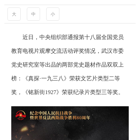
大
中
小
近日，中央组织部通报第十八届全国党员
教育电视片观摩交流活动评奖情况，武汉市委
党史研究室等出品的两部党史题材作品双双上
榜：《真探·一九三八》荣获文艺片类型二等
奖，《铭新街1927》荣获纪录片类型三等奖。