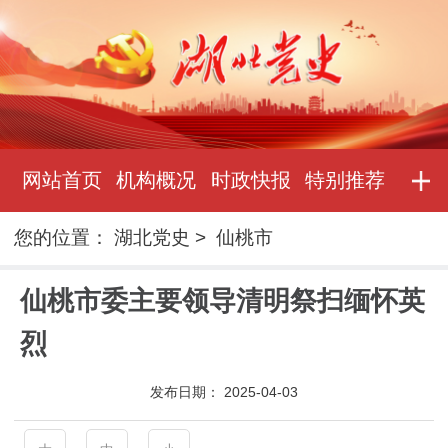
网站首页
机构概况
时政快报
特别推荐
您的位置：
湖北党史
>
仙桃市
仙桃市委主要领导清明祭扫缅怀英
烈
发布日期：
2025-04-03