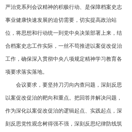
严治党系列会议精神的积极行动、是保障档案史志
事业健康快速发展的迫切需要，切实提高政治站
位，将思想和行动统一到党中央决策部署上来，结
合档案史志工作实际，一丝不苟推进以案促改促治
工作，确保深入贯彻中央八项规定精神学习教育各
项要求落实落地。
会议要求，要坚持刀刃向内查问题，深刻反思
以案促改促治的靶向和重点。把回答并解决问题，
作为深化以案促改促治的逻辑起点、实践起点，深
刻反思党性观念树得强不强，深刻反思纪律防线筑