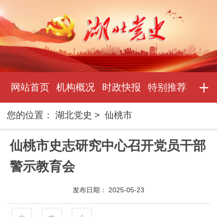
网站首页
机构概况
时政快报
特别推荐
您的位置：
湖北党史
>
仙桃市
仙桃市史志研究中心召开党员干部
警示教育会
发布日期：
2025-05-23