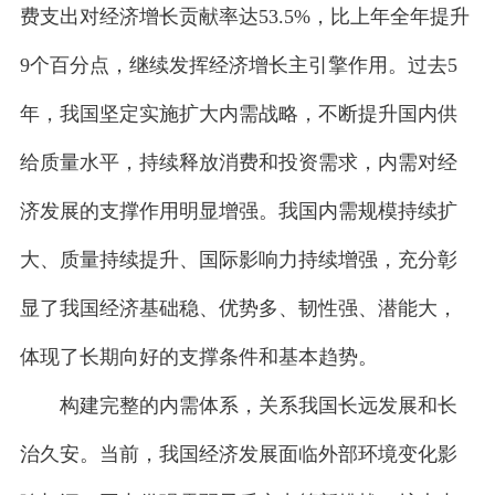
费支出对经济增长贡献率达53.5%，比上年全年提升
9个百分点，继续发挥经济增长主引擎作用。过去5
年，我国坚定实施扩大内需战略，不断提升国内供
给质量水平，持续释放消费和投资需求，内需对经
济发展的支撑作用明显增强。我国内需规模持续扩
大、质量持续提升、国际影响力持续增强，充分彰
显了我国经济基础稳、优势多、韧性强、潜能大，
体现了长期向好的支撑条件和基本趋势。
构建完整的内需体系，关系我国长远发展和长
治久安。当前，我国经济发展面临外部环境变化影