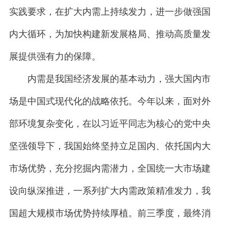
实践要求，在扩大内需上持续发力，进一步做强国
内大循环，为加快构建新发展格局、推动高质量发
展提供强有力的保障。
内需是我国经济发展的基本动力，强大国内市
场是中国式现代化的战略依托。今年以来，面对外
部环境复杂变化，在以习近平同志为核心的党中央
坚强领导下，我国始终坚持立足国内、依托国内大
市场优势，充分挖掘内需潜力，全国统一大市场建
设向纵深推进，一系列扩大内需政策精准发力，我
国超大规模市场优势持续厚植。前三季度，最终消