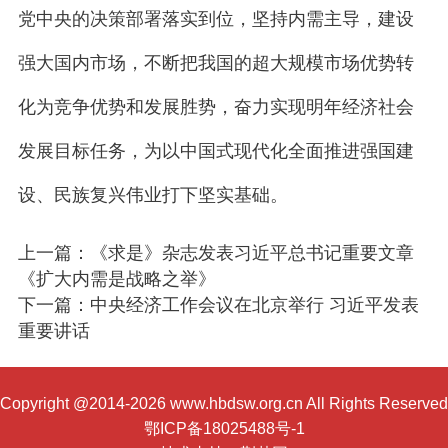
党中央的决策部署落实到位，坚持内需主导，建设
强大国内市场，不断把我国的超大规模市场优势转
化为竞争优势和发展胜势，奋力实现明年经济社会
发展目标任务，为以中国式现代化全面推进强国建
设、民族复兴伟业打下坚实基础。
上一篇：《求是》杂志发表习近平总书记重要文章
《扩大内需是战略之举》
下一篇：中央经济工作会议在北京举行 习近平发表
重要讲话
Copyright @2014-2026 www.hbdsw.org.cn All Rights Reserved
鄂ICP备18025488号-1