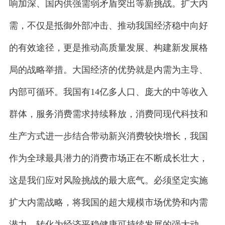
响加深、国内供强需弱矛盾突出等新挑战。扩大内
需，不仅是抵御外部冲击、推动我国经济稳中向好
的有效途径，更是推动高质量发展、构建新发展格
局的战略举措。大国经济的优势就是内需为主导、
内部可循环。我国有14亿多人口、庞大的中等收入
群体，服务消费需求持续释放，消费同现代科技和
生产方式进一步结合带动新兴消费较快增长，我国
作为全球最具潜力的消费市场正在不断成长壮大，
这是我们应对风险挑战的最大底气。必须坚定实施
扩大内需战略，将我国的超大规模市场优势和内需
潜力，转化为经济平稳健康可持续发展的强大动