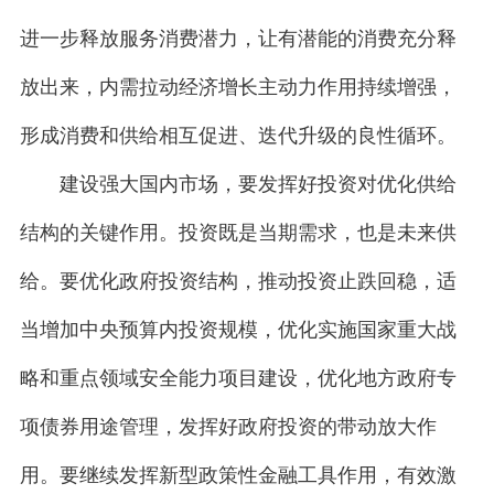
进一步释放服务消费潜力，让有潜能的消费充分释
放出来，内需拉动经济增长主动力作用持续增强，
形成消费和供给相互促进、迭代升级的良性循环。
建设强大国内市场，要发挥好投资对优化供给
结构的关键作用。投资既是当期需求，也是未来供
给。要优化政府投资结构，推动投资止跌回稳，适
当增加中央预算内投资规模，优化实施国家重大战
略和重点领域安全能力项目建设，优化地方政府专
项债券用途管理，发挥好政府投资的带动放大作
用。要继续发挥新型政策性金融工具作用，有效激