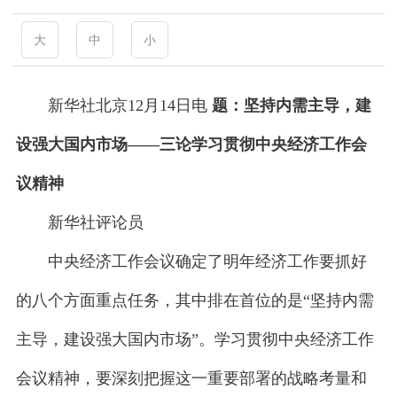
大
中
小
新华社北京12月14日电
题：坚持内需主导，建
设强大国内市场——三论学习贯彻中央经济工作会
议精神
新华社评论员
中央经济工作会议确定了明年经济工作要抓好
的八个方面重点任务，其中排在首位的是“坚持内需
主导，建设强大国内市场”。学习贯彻中央经济工作
会议精神，要深刻把握这一重要部署的战略考量和