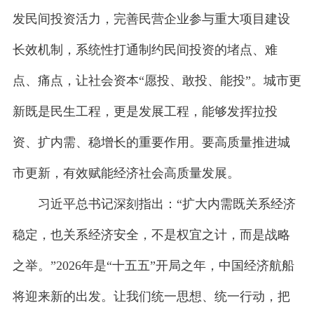
发民间投资活力，完善民营企业参与重大项目建设
长效机制，系统性打通制约民间投资的堵点、难
点、痛点，让社会资本“愿投、敢投、能投”。城市更
新既是民生工程，更是发展工程，能够发挥拉投
资、扩内需、稳增长的重要作用。要高质量推进城
市更新，有效赋能经济社会高质量发展。
习近平总书记深刻指出：“扩大内需既关系经济
稳定，也关系经济安全，不是权宜之计，而是战略
之举。”2026年是“十五五”开局之年，中国经济航船
将迎来新的出发。让我们统一思想、统一行动，把