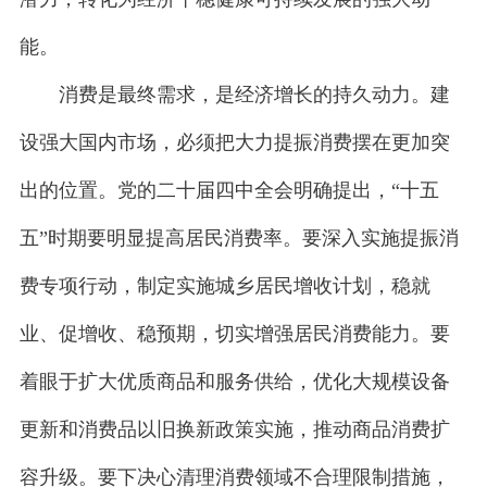
能。
消费是最终需求，是经济增长的持久动力。建
设强大国内市场，必须把大力提振消费摆在更加突
出的位置。党的二十届四中全会明确提出，“十五
五”时期要明显提高居民消费率。要深入实施提振消
费专项行动，制定实施城乡居民增收计划，稳就
业、促增收、稳预期，切实增强居民消费能力。要
着眼于扩大优质商品和服务供给，优化大规模设备
更新和消费品以旧换新政策实施，推动商品消费扩
容升级。要下决心清理消费领域不合理限制措施，