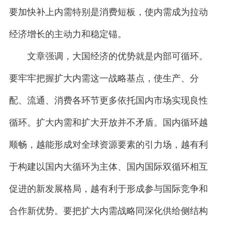
要加快补上内需特别是消费短板，使内需成为拉动
经济增长的主动力和稳定锚。
文章强调，大国经济的优势就是内部可循环。
要牢牢把握扩大内需这一战略基点，使生产、分
配、流通、消费各环节更多依托国内市场实现良性
循环。扩大内需和扩大开放并不矛盾。国内循环越
顺畅，越能形成对全球资源要素的引力场，越有利
于构建以国内大循环为主体、国内国际双循环相互
促进的新发展格局，越有利于形成参与国际竞争和
合作新优势。要把扩大内需战略同深化供给侧结构