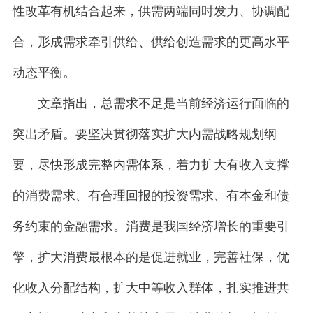
性改革有机结合起来，供需两端同时发力、协调配
合，形成需求牵引供给、供给创造需求的更高水平
动态平衡。
文章指出，总需求不足是当前经济运行面临的
突出矛盾。要坚决贯彻落实扩大内需战略规划纲
要，尽快形成完整内需体系，着力扩大有收入支撑
的消费需求、有合理回报的投资需求、有本金和债
务约束的金融需求。消费是我国经济增长的重要引
擎，扩大消费最根本的是促进就业，完善社保，优
化收入分配结构，扩大中等收入群体，扎实推进共