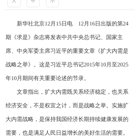
大
中
小
新华社北京12月15日电 12月16日出版的第24
期《求是》杂志将发表中共中央总书记、国家主
席、中央军委主席习近平的重要文章《扩大内需是
战略之举》。这是习近平总书记2015年10月至2025
年10月期间有关重要论述的节录。
文章指出，扩大内需既关系经济稳定，也关系
经济安全，不是权宜之计，而是战略之举。实施扩
大内需战略，是保持我国经济长期持续健康发展的
需要，也是满足人民日益增长的美好生活的需要。