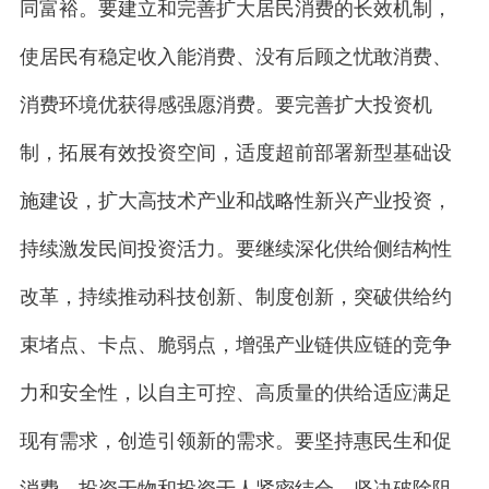
同富裕。要建立和完善扩大居民消费的长效机制，
使居民有稳定收入能消费、没有后顾之忧敢消费、
消费环境优获得感强愿消费。要完善扩大投资机
制，拓展有效投资空间，适度超前部署新型基础设
施建设，扩大高技术产业和战略性新兴产业投资，
持续激发民间投资活力。要继续深化供给侧结构性
改革，持续推动科技创新、制度创新，突破供给约
束堵点、卡点、脆弱点，增强产业链供应链的竞争
力和安全性，以自主可控、高质量的供给适应满足
现有需求，创造引领新的需求。要坚持惠民生和促