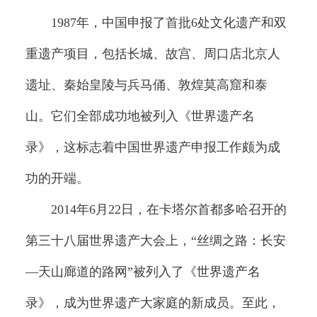
1987年，中国申报了首批6处文化遗产和双
重遗产项目，包括长城、故宫、周口店北京人
遗址、秦始皇陵与兵马俑、敦煌莫高窟和泰
山。它们全部成功地被列入《世界遗产名
录》，这标志着中国世界遗产申报工作颇为成
功的开端。
2014年6月22日，在卡塔尔首都多哈召开的
第三十八届世界遗产大会上，“丝绸之路：长安
—天山廊道的路网”被列入了《世界遗产名
录》，成为世界遗产大家庭的新成员。至此，