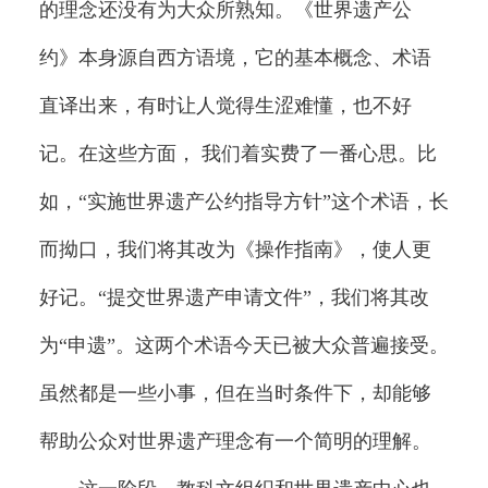
的理念还没有为大众所熟知。《世界遗产公
约》本身源自西方语境，它的基本概念、术语
直译出来，有时让人觉得生涩难懂，也不好
记。在这些方面， 我们着实费了一番心思。比
如，“实施世界遗产公约指导方针”这个术语，长
而拗口，我们将其改为《操作指南》，使人更
好记。“提交世界遗产申请文件”，我们将其改
为“申遗”。这两个术语今天已被大众普遍接受。
虽然都是一些小事，但在当时条件下，却能够
帮助公众对世界遗产理念有一个简明的理解。