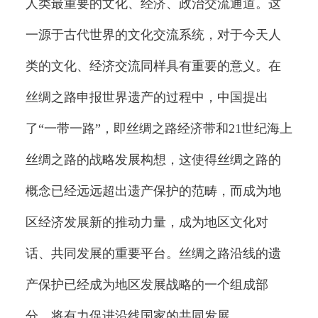
人类最重要的文化、经济、政治交流通道。这
一源于古代世界的文化交流系统，对于今天人
类的文化、经济交流同样具有重要的意义。在
丝绸之路申报世界遗产的过程中，中国提出
了“一带一路”，即丝绸之路经济带和21世纪海上
丝绸之路的战略发展构想，这使得丝绸之路的
概念已经远远超出遗产保护的范畴，而成为地
区经济发展新的推动力量，成为地区文化对
话、共同发展的重要平台。丝绸之路沿线的遗
产保护已经成为地区发展战略的一个组成部
分，将有力促进沿线国家的共同发展。