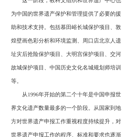
这一阶段，教科文组织和世界遗产中心也
为中国的世界遗产保护和管理提供了必要的援
助和技术支持。包括慕田峪长城保护项目、敦
煌壁画色彩分析和环境监测、周口店北京人遗
址灾后抢险保护项目、大明宫保护项目、交河
故城保护项目、中国历史文化名城规划师培训
等。
从1996年开始的第二个十年是中国申报世
界文化遗产数量最多的一个阶段。从国家到地
方对世界遗产申报工作重视程度持续提升，对
世界遗产申报工作的程序、标准和要求也逐渐