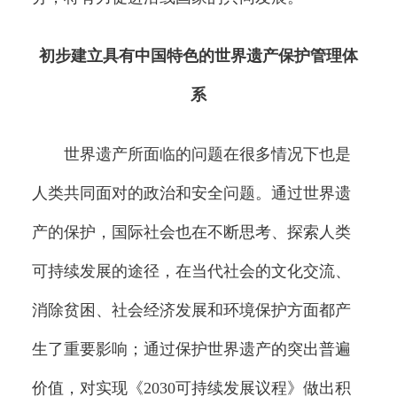
初步建立具有中国特色的世界遗产保护管理体
系
世界遗产所面临的问题在很多情况下也是
人类共同面对的政治和安全问题。通过世界遗
产的保护，国际社会也在不断思考、探索人类
可持续发展的途径，在当代社会的文化交流、
消除贫困、社会经济发展和环境保护方面都产
生了重要影响；通过保护世界遗产的突出普遍
价值，对实现《2030可持续发展议程》做出积