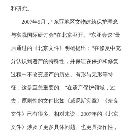
和研究。
2007年5月，“东亚地区文物建筑保护理念
与实践国际研讨会”在北京召开。“东亚会议”最
后通过的《北京文件》明确提出：“在修复中充
分认识到遗产的特殊性，并保证在保护和修复
过程中不改变遗产的历史、有形与无形等特
征，这是至关重要的。”在遗产保护领域，过
去，原则性的文件比如《威尼斯宪章》《奈良
文件》已有很多。相对来说，2007年的《北京
文件》涉及了更多具体问题、也更具操作性，