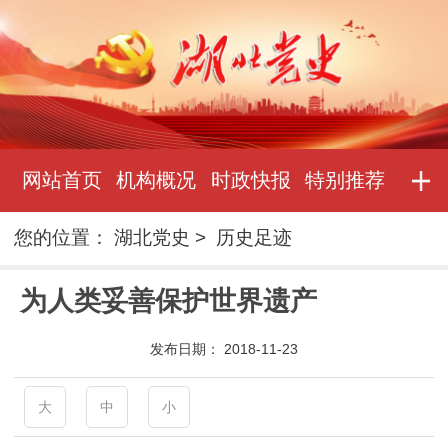
网站首页
机构概况
时政快报
特别推荐
您的位置：
湖北党史
>
历史足迹
为人类妥善保护世界遗产
发布日期：
2018-11-23
大
中
小