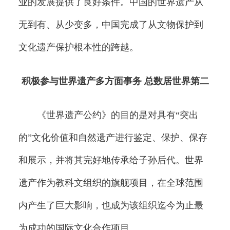
业的发展提供了良好条件。中国的世界遗产从
无到有、从少变多，中国完成了从文物保护到
文化遗产保护根本性的跨越。
积极参与世界遗产多方面事务 总数居世界第二
《世界遗产公约》的目的是对具有“突出
的”文化价值和自然遗产进行鉴定、保护、保存
和展示，并将其完好地传承给子孙后代。世界
遗产作为教科文组织的旗舰项目，在全球范围
内产生了巨大影响，也成为该组织迄今为止最
为成功的国际文化合作项目。