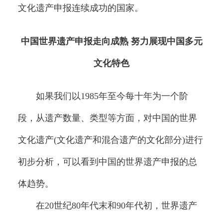
文化遗产申报连续成功的国家。
中国世界遗产申报走向成熟 努力展现中国多元
文化特色
如果我们以1985年至今每十年为一个阶
段，从遗产数量、类型等方面，对中国的世界
文化遗产(文化遗产和混合遗产的文化部分)进行
初步分析，可以看到中国的世界遗产申报的总
体趋势。
在20世纪80年代末和90年代初，世界遗产