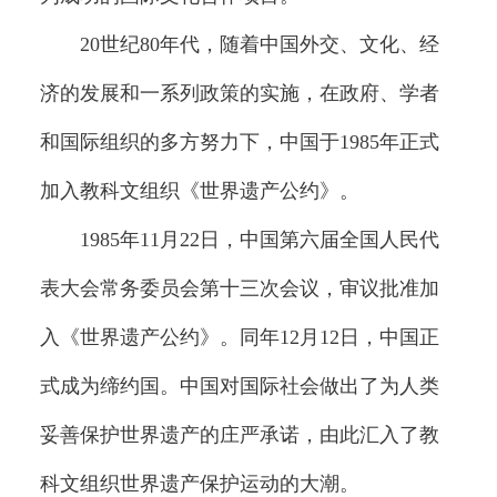
20世纪80年代，随着中国外交、文化、经
济的发展和一系列政策的实施，在政府、学者
和国际组织的多方努力下，中国于1985年正式
加入教科文组织《世界遗产公约》。
1985年11月22日，中国第六届全国人民代
表大会常务委员会第十三次会议，审议批准加
入《世界遗产公约》。同年12月12日，中国正
式成为缔约国。中国对国际社会做出了为人类
妥善保护世界遗产的庄严承诺，由此汇入了教
科文组织世界遗产保护运动的大潮。