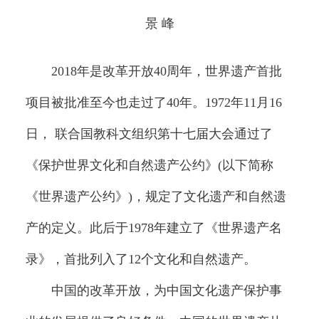
景 峰
2018年是改革开放40周年，世界遗产首批
项目被批准至今也走过了40年。1972年11月16
日， 联合国教科文组织第十七届大会通过了
《保护世界文化和自然遗产公约》(以下简称
《世界遗产公约》)，规定了文化遗产和自然遗
产的定义。此后于1978年建立了《世界遗产名
录》，首批列入了12个文化和自然遗产。
中国的改革开放，为中国文化遗产保护事