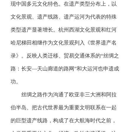
现中国多元文化特色。在遗产类型分布上，以
文化景观、遗产线路、遗产运河为代表的特殊
类型遗产显著增长。杭州西湖文化景观和红河
哈尼梯田相继作为文化景观列入《世界遗产名
录》。反映人类迁移、贸易交通体系的“丝绸之
路：长安—天山廊道的路网”和大运河也申遗成
功。
丝绸之路作为沟通了欧亚非三大洲和阿拉
伯半岛、把古代世界最为重要文明联系在一起
的巨型遗产线路，构成了在大航海时代之前，