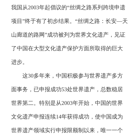
我国从2003年起倡议的“丝绸之路系列跨境申遗
项目”终于有了初步结果。“丝绸之路：长安—天
山廊道的路网”成功被列为世界文化遗产，见证
了中国在大型文化遗产保护方面所取得的巨大
进步。
这30多年来，中国积极参与世界遗产多方
面事务，已申报成功53处世界遗产，总数稳居
世界第二。特别是从2003年开始，中国的世界
文化遗产申报连续14年获得成功，使中国成为
世界遗产领域实行申报限额制以来，唯一一个