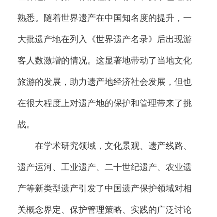
熟悉。随着世界遗产在中国知名度的提升，一
大批遗产地在列入《世界遗产名录》后出现游
客人数激增的情况。这显著地带动了当地文化
旅游的发展，助力遗产地经济社会发展，但也
在很大程度上对遗产地的保护和管理带来了挑
战。
在学术研究领域，文化景观、遗产线路、
遗产运河、工业遗产、二十世纪遗产、农业遗
产等新类型遗产引发了中国遗产保护领域对相
关概念界定、保护管理策略、实践的广泛讨论