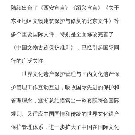
陆续出台了《西安宣言》《绍兴宣言》《关于
东亚地区文物建筑保护与修复的北京文件》等
多个重要国际文件，特别是全面修改完善了
《中国文物古迹保护准则》，已经引起国际同
行的广泛关注。
世界文化遗产保护管理与国内文化遗产保
护管理工作互动互进，吸收国际先进的保护和
管理理念，逐渐总结摸索出一整套既符合国际
规则、又适应中国国情和传统的世界文化遗产
保护管理体系，进一步扩大了中国在国际文化