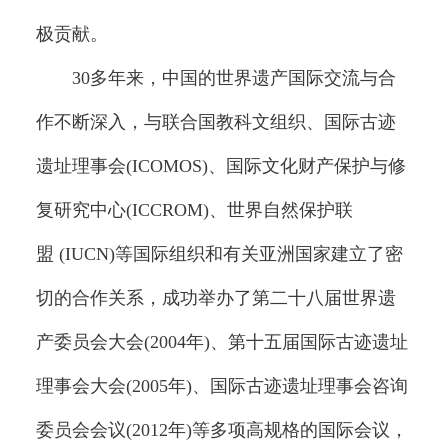
极贡献。
30多年来，中国的世界遗产国际交流与合
作不断深入，与联合国教科文组织、国际古迹
遗址理事会(ICOMOS)、国际文化财产保护与修
复研究中心(ICCROM)、世界自然保护联
盟 (IUCN)等国际组织和有关亚洲国家建立了密
切的合作关系，成功举办了第二十八届世界遗
产委员会大会(2004年)、第十五届国际古迹遗址
理事会大会(2005年)、国际古迹遗址理事会咨询
委员会会议(2012年)等多项高规格的国际会议，