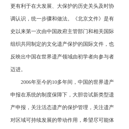
更有利于在大发展、大保护的历史关头及时协
调认识，统一步骤和做法。《北京文件》是有
史以来第一次由中国政府主管部门和相关国际
组织共同制定的文化遗产保护的国际文件，也
反映出中国在世界遗产领域由初学者向参与者
迈进。
2006年至今的10多年间，中国的世界遗产
申报在系统的制度保障下，大胆尝试新类型遗
产申报，关注活态遗产的保护管理，关注遗产
对区域可持续发展的带动作用，希望尽可能体