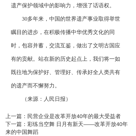
遗产保护领域中的影响力，增强了话语权。
30多年来，中国的世界遗产事业取得举世
瞩目的进步，在积极传播中华优秀文化的同
时，包容并蓄，交流互鉴，做出了文明古国应
有的贡献。站在新的历史起点上，我们将一如
既往地为保护好、管理好、传承好全人类共有
的遗产而不懈努力。
（来源：人民日报）
上一篇：民营企业是改革开放40年的最大受益者
下一篇：彩练当空舞 日月有新天——改革开放40年
来的中国舞蹈