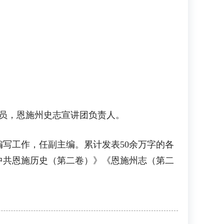
员，恩施州史志宣讲团负责人。
写工作，任副主编。累计发表50余万字的各
中共恩施历史（第二卷）》《恩施州志（第二