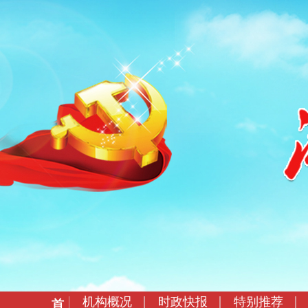
机构概况
时政快报
特别推荐
首