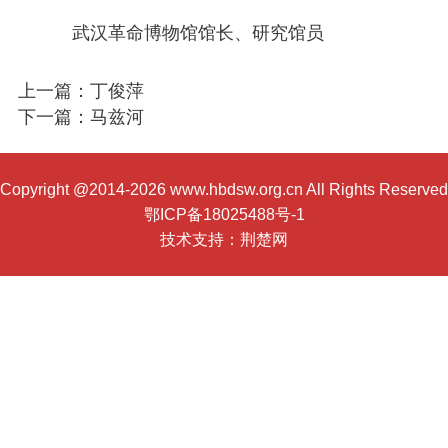
武汉革命博物馆馆长、研究馆员
上一篇：丁俊萍
下一篇：马兹河
Copyright @2014-2026 www.hbdsw.org.cn All Rights Reserved
鄂ICP备18025488号-1
技术支持：
荆楚网