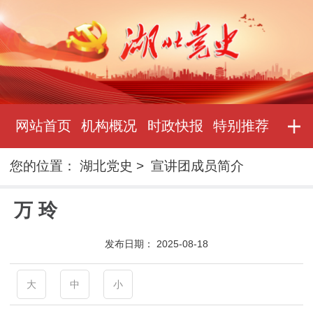
网站首页
机构概况
时政快报
特别推荐
您的位置：
湖北党史
>
宣讲团成员简介
万 玲
发布日期：
2025-08-18
大
中
小