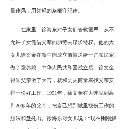
量作风，用党规的条框守纪律。
在家里，徐海东对子女们管教很严，从不
允许子女凭借父辈的功劳去谋求特权。他的大
女儿徐文金在新中国成立前被送给一户农民家
做了童养媳。中华人民共和国成立后，徐文金
得知父亲做了大官，就和丈夫商量着找父亲安
排一份好工作。1951年，徐文金在大连见到离
别20多年的父亲，把自己想到城里找份工作的
想法和盘托出。徐海东对女儿说：“现在刚刚解