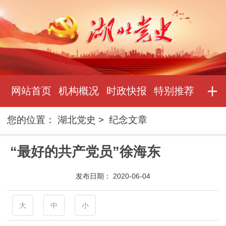
网站首页
机构概况
时政快报
特别推荐
您的位置：
湖北党史
>
纪念文章
“最好的共产党员”徐海东
发布日期：
2020-06-04
大
中
小