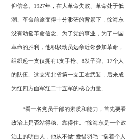
仰信念。1927年，在大革命失败、革命处于低
潮、革命前途变得十分渺茫的背景下，徐海东
没有动摇革命信念。为了党的事业，为了中国
革命的胜利，他积极动员远亲近邻参加革命，
组织起一支仅拥有1支手枪、8发子弹、17个人
的队伍。这支湖北省第一支工农武装，后来成
为红四方面军红二十五军的核心力量。
“看一名党员干部的素质和能力，首先要看
政治上是否站得稳、靠得住。”徐海东是一个政
治上的明白人，他从不做“爱惜羽毛”“揣着个人