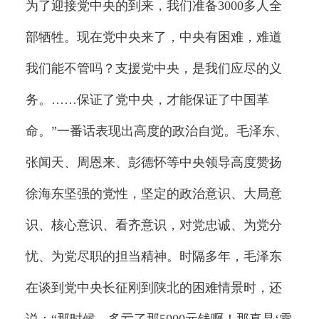
为了迎接党中央的到来，我们准备3000多人全
部牺牲。现在党中央来了，中央有困难，难道
我们能不管吗？支援党中央，是我们应尽的义
务。……保证了党中央，才能保证了中国革
命。”一番话表现出高度的政治自觉。毛泽东、
张闻天、周恩来、彭德怀等中央领导高度赞扬
徐海东坚强的党性，坚定的政治意识、大局意
识、核心意识、看齐意识，对党忠诚、为党分
忧、为党尽职的担当精神。时隔多年，毛泽东
在谈到党中央长征刚到陕北的困难情景时，还