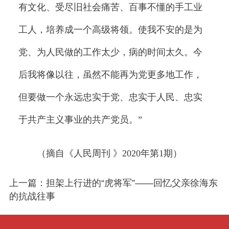
有文化、受尽旧社会痛苦、百事不懂的手工业
工人，培养成一个高级将领。使我不安的是为
党、为人民做的工作太少，病的时间太久。今
后我将像以往，虽然不能再为党更多地工作，
但要做一个永远忠实于党、忠实于人民、忠实
于共产主义事业的共产党员。”
（摘自《人民周刊 》2020年第1期）
上一篇：担架上行进的“虎将军”——回忆父亲徐海东
的抗战往事