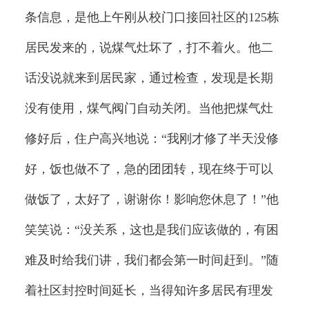
条信息，是他上午刚从校门口接回社区的125栋
居民发来的，说煤气灶坏了，打不着火。他二
话没说就来到居民家，通过检查，发现是长期
没有使用，煤气阀门自动关闭。当他把煤气灶
修好后，住户高兴地说：“我刚才修了半天没修
好，饭也做不了，急的团团转，现在终于可以
做饭了，太好了，谢谢你！影响您休息了！”他
笑笑说：“没关系，这也是我们应该做的，有困
难及时给我们讲，我们都会第一时间赶到。”随
着社区封控时间延长，当得知许多居民有理发