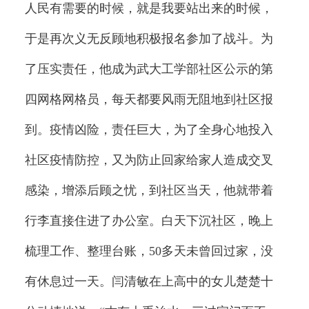
人民有需要的时候，就是我要站出来的时候，
于是再次义无反顾地积极报名参加了战斗。为
了压实责任，他成为武大工学部社区公示的第
四网格网格员，每天都要风雨无阻地到社区报
到。疫情凶险，责任巨大，为了全身心地投入
社区疫情防控，又为防止回家给家人造成交叉
感染，增添后顾之忧，到社区当天，他就带着
行李直接住进了办公室。白天下沉社区，晚上
梳理工作、整理台账，50多天未曾回过家，没
有休息过一天。闫清敏在上高中的女儿楚楚十