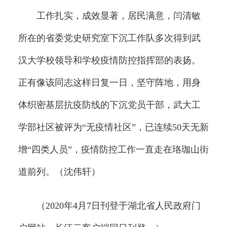
工作扎实，成效显著，居民满意，闫清敏
所在的省委党史研究室下沉工作队多次得到武
汉大学校领导和学校疫情防控指挥部的表扬。
正有像该同志这样日复一日，坚守阵地，用身
体织密基层抗疫防线的下沉党员干部，武大工
学部社区被评为“无疫情社区”，已连续50天无新
增“四类人员”，疫情防控工作一直走在珞珈山街
道前列。（沈伟轩）
（2020年4月7日刊登于湖北省人民政府门