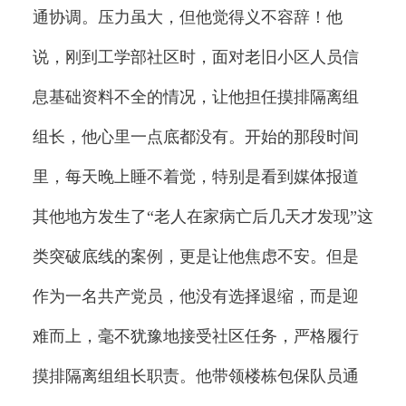
通协调。压力虽大，但他觉得义不容辞！他
说，刚到工学部社区时，面对老旧小区人员信
息基础资料不全的情况，让他担任摸排隔离组
组长，他心里一点底都没有。开始的那段时间
里，每天晚上睡不着觉，特别是看到媒体报道
其他地方发生了“老人在家病亡后几天才发现”这
类突破底线的案例，更是让他焦虑不安。但是
作为一名共产党员，他没有选择退缩，而是迎
难而上，毫不犹豫地接受社区任务，严格履行
摸排隔离组组长职责。他带领楼栋包保队员通