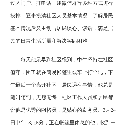
过入门户、打电话、建微信群等多种方式进行
摸排，逐步摸清社区人员基本情况。了解居民
基本情况后又主动与居民谈心、谈话，满足居
民的日常生活所需和解决实际困难。
每天他最早到社区报到，中午坚持在社区
值守，困了就在简易帐篷里或车上打个盹，下
午最后一个离开社区。居民遇有事情，他总是
随叫随到，无怨无悔，社区工作人员和居民都
说他是优秀的网格员，是贴心的勤务员。3月24
日中午13点5分，正在帐篷里休息的他，收到一