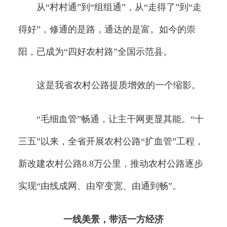
从“村村通”到“组组通”，从“走得了”到“走
得好”，修通的是路，通达的是富。如今的崇
阳，已成为“四好农村路”全国示范县。
这是我省农村公路提质增效的一个缩影。
“毛细血管”畅通，让主干网更显其能。“十
三五”以来，全省开展农村公路“扩血管”工程，
新改建农村公路8.8万公里，推动农村公路逐步
实现“由线成网、由窄变宽、由通到畅”。
一线美景，带活一方经济