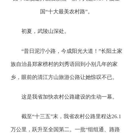
国“十大最美农村路”。
初夏，武陵山深处。
“昔日泥泞小路，今成阳光大道！”长阳土家
族自治县郑家榜村的刘秀语回到小别几年的家
乡，眼前的清江方山旅游公路让她惊叹不已。
这是我省加快农村公路建设的生动一幕。
截至“十三五”末，我省农村公路里程达26.1
万公里，跃升至全国第二。一批“组组通、路路