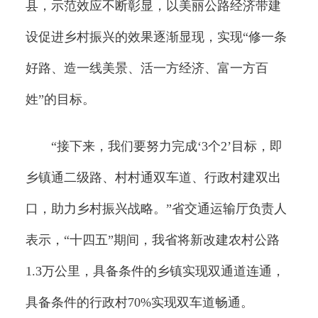
县，示范效应不断彰显，以美丽公路经济带建
设促进乡村振兴的效果逐渐显现，实现“修一条
好路、造一线美景、活一方经济、富一方百
姓”的目标。
“接下来，我们要努力完成‘3个2’目标，即
乡镇通二级路、村村通双车道、行政村建双出
口，助力乡村振兴战略。”省交通运输厅负责人
表示，“十四五”期间，我省将新改建农村公路
1.3万公里，具备条件的乡镇实现双通道连通，
具备条件的行政村70%实现双车道畅通。