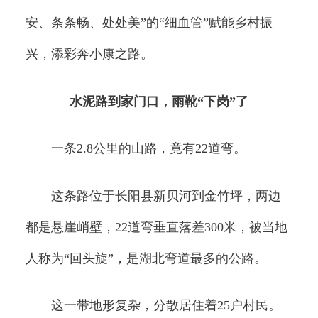
安、条条畅、处处美”的“细血管”赋能乡村振
兴，添彩奔小康之路。
水泥路到家门口，雨靴“下岗”了
一条2.8公里的山路，竟有22道弯。
这条路位于长阳县新贝河到金竹坪，两边
都是悬崖峭壁，22道弯垂直落差300米，被当地
人称为“回头旋”，是湖北弯道最多的公路。
这一带地形复杂，分散居住着25户村民。