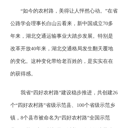
“如今的农村路，美得让人怦然心动。”在省
公路学会理事长白山云看来，新中国成立70多
年来，湖北交通运输事业大踏步发展。特别是
改革开放40年来，湖北交通格局发生翻天覆地
的变化。这种变化带给老百姓的，是实实在在
的获得感。
我省“四好农村路”建设稳步推进，共创建26
个“四好农村路”省级示范县、100个省级示范乡
镇，8个县市被命名为“四好农村路”全国示范