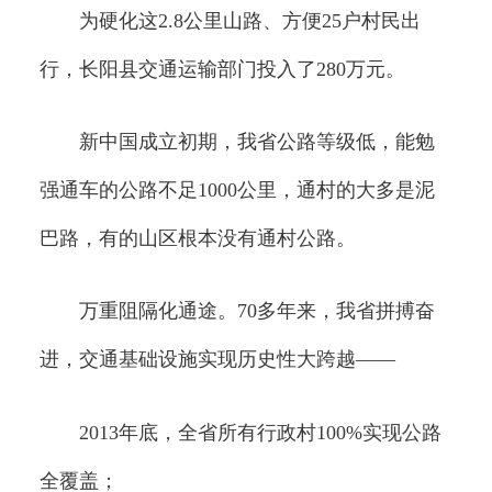
为硬化这2.8公里山路、方便25户村民出
行，长阳县交通运输部门投入了280万元。
新中国成立初期，我省公路等级低，能勉
强通车的公路不足1000公里，通村的大多是泥
巴路，有的山区根本没有通村公路。
万重阻隔化通途。70多年来，我省拼搏奋
进，交通基础设施实现历史性大跨越——
2013年底，全省所有行政村100%实现公路
全覆盖；