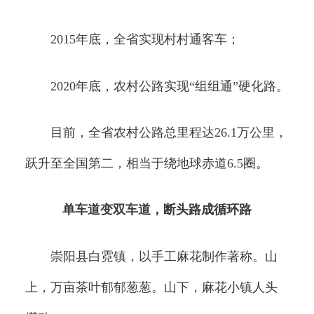
2015年底，全省实现村村通客车；
2020年底，农村公路实现“组组通”硬化路。
目前，全省农村公路总里程达26.1万公里，
跃升至全国第二，相当于绕地球赤道6.5圈。
单车道变双车道，断头路成循环路
崇阳县白霓镇，以手工麻花制作著称。山
上，万亩茶叶郁郁葱葱。山下，麻花小镇人头