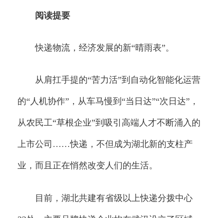
阅读提要
快递物流，经济发展的新“晴雨表”。
从肩扛手提的“苦力活”到自动化智能化运营
的“人机协作”，从车马慢到“当日达”“次日达”，
从农民工“草根企业”到吸引高端人才不断涌入的
上市公司……快递，不但成为湖北新的支柱产
业，而且正在悄然改变人们的生活。
目前，湖北共建有省级以上快递分拨中心