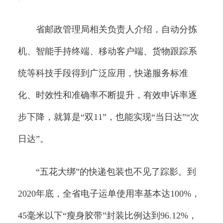
省邮政管理局相关负责人介绍，自动分拣
机、智能手持终端、移动客户端、货物跟踪系
统等科技手段得到广泛应用，快递服务标准
化、时效性和准确率不断提升，有效申诉率逐
步下降，就算是“双11”，也能实现“当日达”“次
日达”。
“五花大绑”的快递包装也不见了踪影。到
2020年底，全省电子运单使用率基本达100%，
45毫米以下“瘦身胶带”封装比例达到96.12%，