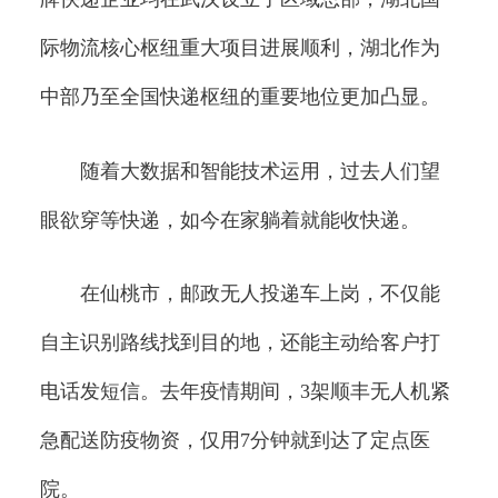
际物流核心枢纽重大项目进展顺利，湖北作为
中部乃至全国快递枢纽的重要地位更加凸显。
随着大数据和智能技术运用，过去人们望
眼欲穿等快递，如今在家躺着就能收快递。
在仙桃市，邮政无人投递车上岗，不仅能
自主识别路线找到目的地，还能主动给客户打
电话发短信。去年疫情期间，3架顺丰无人机紧
急配送防疫物资，仅用7分钟就到达了定点医
院。