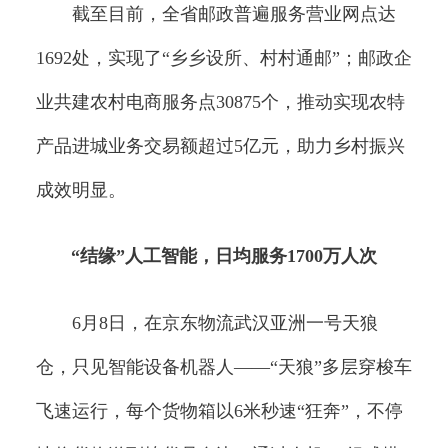
截至目前，全省邮政普遍服务营业网点达
1692处，实现了“乡乡设所、村村通邮”；邮政企
业共建农村电商服务点30875个，推动实现农特
产品进城业务交易额超过5亿元，助力乡村振兴
成效明显。
“结缘”人工智能，日均服务1700万人次
6月8日，在京东物流武汉亚洲一号天狼
仓，只见智能设备机器人——“天狼”多层穿梭车
飞速运行，每个货物箱以6米秒速“狂奔”，不停