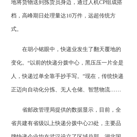
地将货物送到拣货员身边，通过人机CP组成搭
档，高峰期日处理量达10万件，远超传统方
式。
在胡小铭眼中，快递业发生了翻天覆地的
变化。“以前的快递分拨中心，黑压压一片全是
人，快递过单全靠手抄手写。”现在，传统快递
正迈向自动化分拣、无人仓储、智慧物流……
省邮政管理局提供的数据显示，目前，全
省共建有省级以上快递分拨中心23处，主要品
牌快递企业均在武汉设立了区域总部，湖北国