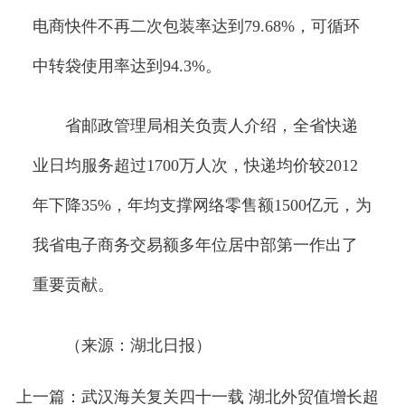
电商快件不再二次包装率达到79.68%，可循环
中转袋使用率达到94.3%。
省邮政管理局相关负责人介绍，全省快递
业日均服务超过1700万人次，快递均价较2012
年下降35%，年均支撑网络零售额1500亿元，为
我省电子商务交易额多年位居中部第一作出了
重要贡献。
（来源：湖北日报）
上一篇：武汉海关复关四十一载 湖北外贸值增长超