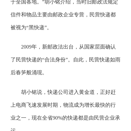
于全国各地。”胡小铭介绍，当时旧邮政法规定
信件和物品主要由邮政企业专营，民营快递都
被视为“黑快递”。
2009年，新邮政法出台，从国家层面确认
了民营快递的“合法身份”。自此，民营快递如雨
后春笋般涌现。
胡小铭说，快递公司进入黄金道，正好赶
上电商飞速发展时期，物流成为增长最快的行
业之一，现在全省90%的快递都是由民营企业承
运。