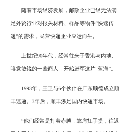
随着市场经济发展，邮政企业已经无法满
足外贸行业对报关材料、样品等物件“快速传
递”的需求，民营快递企业应运而生。
上世纪90年代，经常往来于香港与内地、
嗅觉敏锐的一些商人，开始进军这片“蓝海”。
1993年，王卫与6个伙伴在广东顺德成立顺
丰速递。3年后，顺丰涉足国内快递市场。
“他们经常是打着赤膊，靠肩扛手提，往返