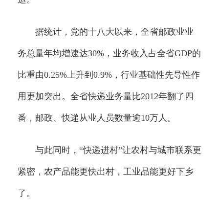
据统计，党的十八大以来，全省邮政业业
务总量年均增速达30%，业务收入占全省GDP的
比重由0.25%上升到0.9%，行业基础性先导性作
用更加突出。全省快递业务量比2012年翻了四
番，邮政、快递从业人员数量逾10万人。
与此同时，“快递进村”让农村与城市联系更
紧密，农产品能更快出村，工业品能更好下乡
了。