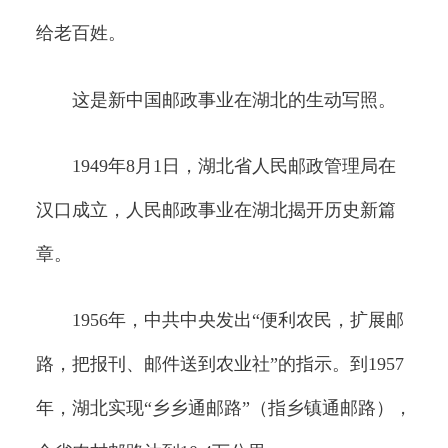
给老百姓。
这是新中国邮政事业在湖北的生动写照。
1949年8月1日，湖北省人民邮政管理局在
汉口成立，人民邮政事业在湖北揭开历史新篇
章。
1956年，中共中央发出“便利农民，扩展邮
路，把报刊、邮件送到农业社”的指示。到1957
年，湖北实现“乡乡通邮路”（指乡镇通邮路），