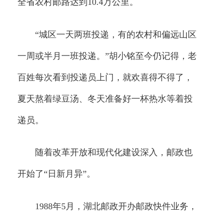
全省农村邮路达到10.4万公里。
“城区一天两班投递，有的农村和偏远山区
一周或半月一班投递。”胡小铭至今仍记得，老
百姓每次看到投递员上门，就欢喜得不得了，
夏天熬着绿豆汤、冬天准备好一杯热水等着投
递员。
随着改革开放和现代化建设深入，邮政也
开始了“日新月异”。
1988年5月，湖北邮政开办邮政快件业务，