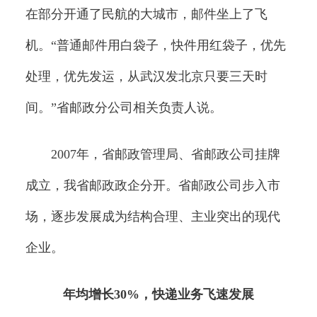
在部分开通了民航的大城市，邮件坐上了飞
机。“普通邮件用白袋子，快件用红袋子，优先
处理，优先发运，从武汉发北京只要三天时
间。”省邮政分公司相关负责人说。
2007年，省邮政管理局、省邮政公司挂牌
成立，我省邮政政企分开。省邮政公司步入市
场，逐步发展成为结构合理、主业突出的现代
企业。
年均增长30%，快递业务飞速发展