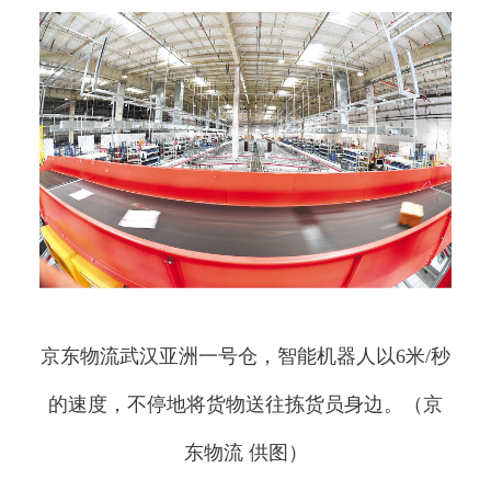
京东物流武汉亚洲一号仓，智能机器人以6米/秒
的速度，不停地将货物送往拣货员身边。（京
东物流 供图）