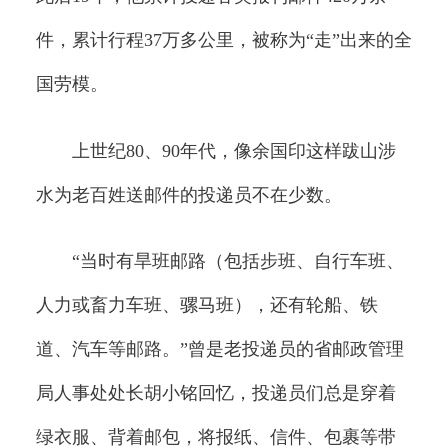
件，累计行程37万多公里，被称为“走”出来的全
国劳模。
上世纪80、90年代，像余国印这样跋山涉
水为老百姓送邮件的投递员不在少数。
“当时有旱班邮路（包括步班、自行车班、
人力或畜力车班、骡马班），还有轮船、铁
道、汽车等邮路。”曾是老投递员的省邮政管理
局人事处处长胡小铭回忆，投递员们总是穿着
绿衣服、背着邮包，将报纸、信件、包裹等带