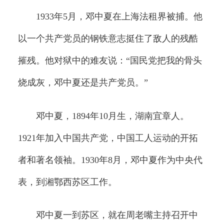
1933年5月，邓中夏在上海法租界被捕。他
以一个共产党员的钢铁意志挺住了敌人的残酷
摧残。他对狱中的难友说：“国民党把我的骨头
烧成灰，邓中夏还是共产党员。”
邓中夏，1894年10月生，湖南宜章人。
1921年加入中国共产党，中国工人运动的开拓
者和著名领袖。1930年8月，邓中夏作为中央代
表，到湘鄂西苏区工作。
邓中夏一到苏区，就在周老嘴主持召开中