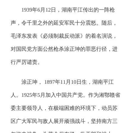
1939年6月12日，湖南平江传出的一阵枪
声，令千里之外的延安军民十分震怒。随后，
毛泽东发表《必须制裁反动派》的着名演说，
对国民党方面公然枪杀涂正坤的罪恶行径，进
行严厉谴责。
涂正坤， 1897年11月10日生，湖南平江
人。1925年5月加入中国共产党。作为湘鄂赣省
委主要领导人，在极端困难的环境下，动员苏
区广大军民与敌人展开顽强战斗，坚持南方三