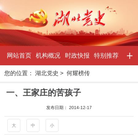
网站首页
机构概况
时政快报
特别推荐
您的位置：
湖北党史
>
何耀榜传
一、王家庄的苦孩子
发布日期：
2014-12-17
大
中
小