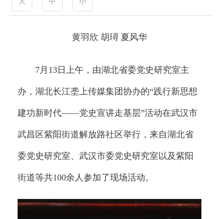
大
中
小
黄羽欣 胡璕 夏风华
7月13日上午，由湖北省委党史研究室主
办，湖北长江垄上传媒集团协办的“践行新思想
建功新时代——党史宣讲走基层”活动在武汉市
武昌区紫阳街道解放路社区举行，来自湖北省
委党史研究室、武汉市委党史研究室以及紫阳
街道等共100余人参加了现场活动。