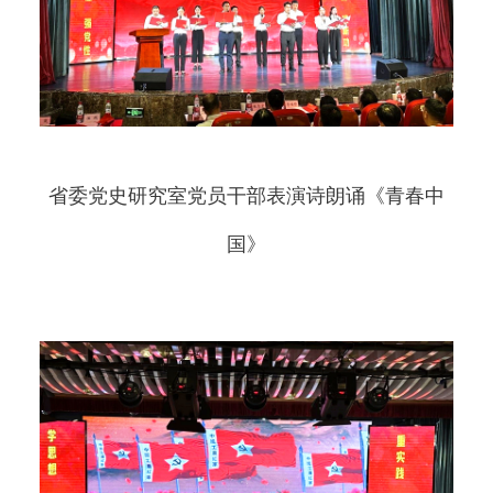
省委党史研究室党员干部表演诗朗诵《青春中
国》