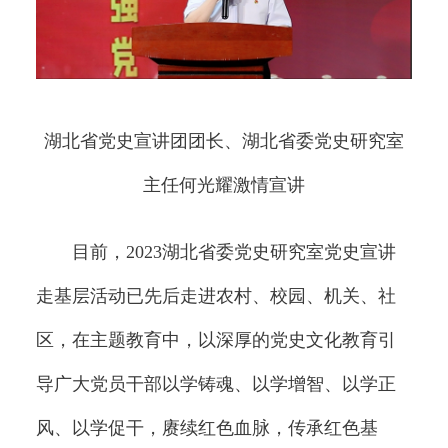
湖北省党史宣讲团团长、湖北省委党史研究室
主任何光耀激情宣讲
目前，2023湖北省委党史研究室党史宣讲
走基层活动已先后走进农村、校园、机关、社
区，在主题教育中，以深厚的党史文化教育引
导广大党员干部以学铸魂、以学增智、以学正
风、以学促干，赓续红色血脉，传承红色基