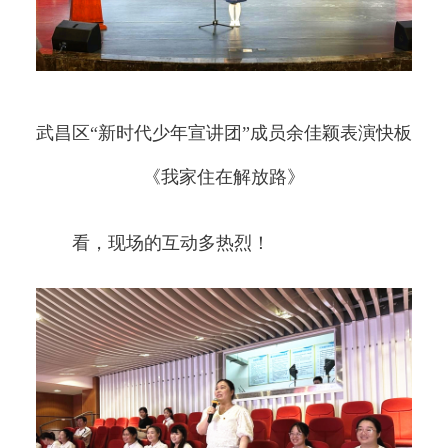
武昌区“新时代少年宣讲团”成员余佳颖表演快板
《我家住在解放路》
看，现场的互动多热烈！