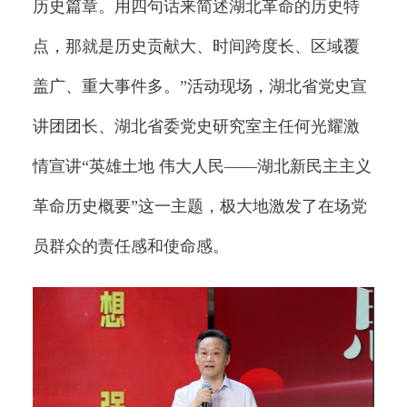
历史篇章。用四句话来简述湖北革命的历史特
点，那就是历史贡献大、时间跨度长、区域覆
盖广、重大事件多。”活动现场，湖北省党史宣
讲团团长、湖北省委党史研究室主任何光耀激
情宣讲“英雄土地 伟大人民——湖北新民主主义
革命历史概要”这一主题，极大地激发了在场党
员群众的责任感和使命感。