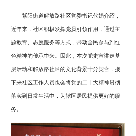
紫阳街道解放路社区党委书记代娟介绍，
近年来，社区积极发挥党员引领作用，通过主
题教育、志愿服务等方式，带动全民参与到红
色精神的传承中来。因此，本次党史宣讲走基
层活动和解放路社区的文化背景十分契合，接
下来社区工作人员也会将党的二十大精神贯彻
落实到日常生活中，为辖区居民提供更好的服
务。