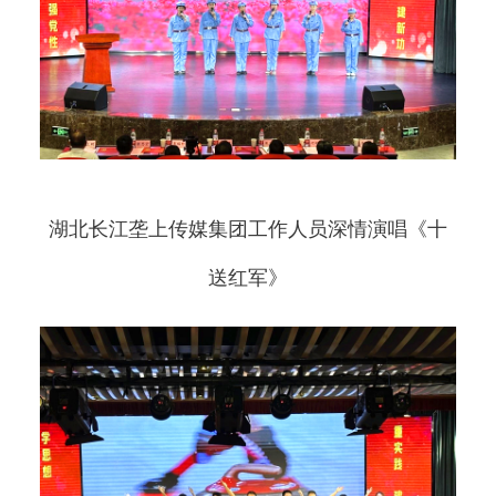
湖北长江垄上传媒集团工作人员深情演唱《十
送红军》