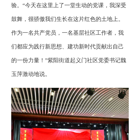
验。“今天在这里上了一堂生动的党课，我深受
鼓舞，很骄傲我们生长在这片红色的土地上。
作为一名共产党员，一名基层社区工作者，我
们都应为践行新思想、建功新时代贡献出自己
的一份力量！”紫阳街道起义门社区党委书记魏
玉萍激动地说。