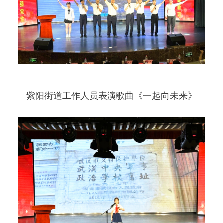
紫阳街道工作人员表演歌曲《一起向未来》