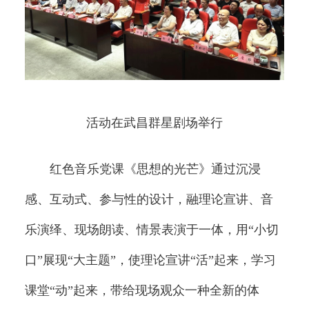
活动在武昌群星剧场举行
红色音乐党课《思想的光芒》通过沉浸
感、互动式、参与性的设计，融理论宣讲、音
乐演绎、现场朗读、情景表演于一体，用“小切
口”展现“大主题”，使理论宣讲“活”起来，学习
课堂“动”起来，带给现场观众一种全新的体