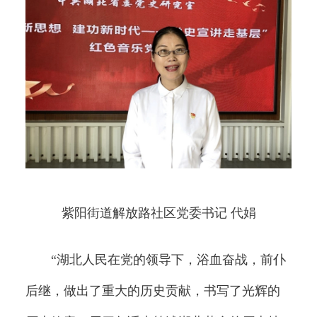
紫阳街道解放路社区党委书记 代娟
“湖北人民在党的领导下，浴血奋战，前仆
后继，做出了重大的历史贡献，书写了光辉的