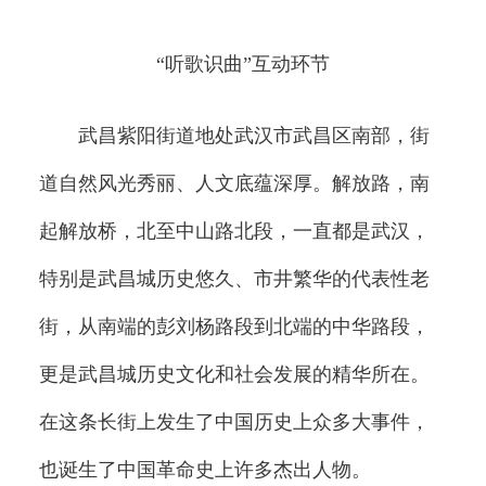
“听歌识曲”互动环节
武昌紫阳街道地处武汉市武昌区南部，街
道自然风光秀丽、人文底蕴深厚。解放路，南
起解放桥，北至中山路北段，一直都是武汉，
特别是武昌城历史悠久、市井繁华的代表性老
街，从南端的彭刘杨路段到北端的中华路段，
更是武昌城历史文化和社会发展的精华所在。
在这条长街上发生了中国历史上众多大事件，
也诞生了中国革命史上许多杰出人物。