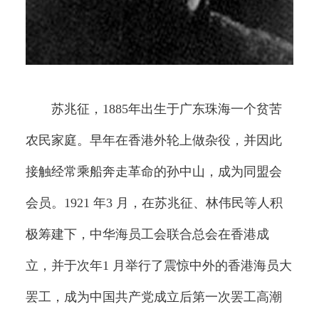
苏兆征，1885年出生于广东珠海一个贫苦
农民家庭。早年在香港外轮上做杂役，并因此
接触经常乘船奔走革命的孙中山，成为同盟会
会员。1921 年3 月，在苏兆征、林伟民等人积
极筹建下，中华海员工会联合总会在香港成
立，并于次年1 月举行了震惊中外的香港海员大
罢工，成为中国共产党成立后第一次罢工高潮