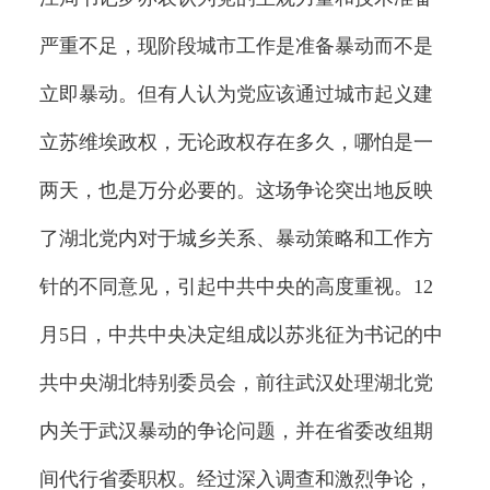
严重不足，现阶段城市工作是准备暴动而不是
立即暴动。但有人认为党应该通过城市起义建
立苏维埃政权，无论政权存在多久，哪怕是一
两天，也是万分必要的。这场争论突出地反映
了湖北党内对于城乡关系、暴动策略和工作方
针的不同意见，引起中共中央的高度重视。12
月5日，中共中央决定组成以苏兆征为书记的中
共中央湖北特别委员会，前往武汉处理湖北党
内关于武汉暴动的争论问题，并在省委改组期
间代行省委职权。经过深入调查和激烈争论，