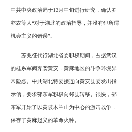
中共中央政治局于12月中旬进行研究，确认罗
亦农等人“对于湖北的政治指导，并没有犯所谓
机会主义的错误”。
苏兆征代行湖北省委职权期间，占据武汉
的桂系军阀奔袭黄安，黄麻地区的斗争环境异
常险恶。中共湖北特委接连向黄安县委发出指
示信，要求鄂东军积极向邻县转移。很快，鄂
东军开始了以黄陂木兰山为中心的游击战争，
保存了黄麻起义的革命火种。