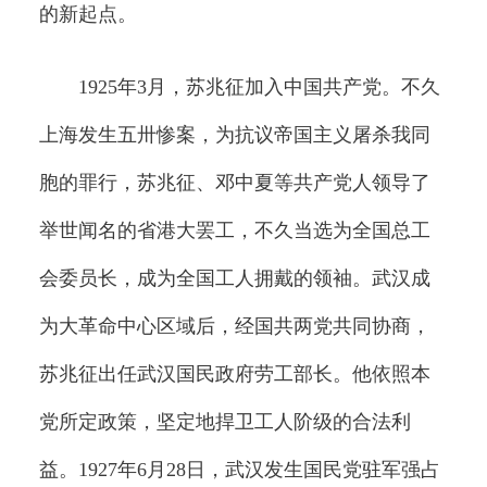
的新起点。
1925年3月，苏兆征加入中国共产党。不久
上海发生五卅惨案，为抗议帝国主义屠杀我同
胞的罪行，苏兆征、邓中夏等共产党人领导了
举世闻名的省港大罢工，不久当选为全国总工
会委员长，成为全国工人拥戴的领袖。武汉成
为大革命中心区域后，经国共两党共同协商，
苏兆征出任武汉国民政府劳工部长。他依照本
党所定政策，坚定地捍卫工人阶级的合法利
益。1927年6月28日，武汉发生国民党驻军强占