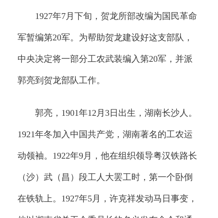
1927年7月下旬，贺龙所部改编为国民革命
军暂编第20军。为帮助贺龙建设好这支部队，
中央决定将一部分工农武装编入第20军，并派
郭亮到贺龙部队工作。
郭亮，1901年12月3日出生，湖南长沙人。
1921年冬加入中国共产党，湖南著名的工农运
动领袖。1922年9月，他在组织领导粤汉铁路长
（沙）武（昌）段工人大罢工时，第一个卧倒
在铁轨上。1927年5月，许克祥发动马日事变，