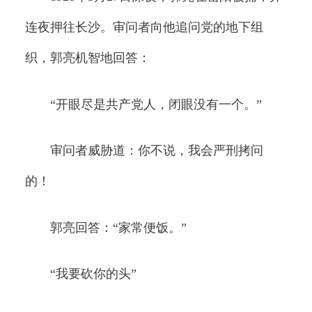
连夜押往长沙。审问者向他追问党的地下组
织，郭亮机智地回答：
“开眼尽是共产党人，闭眼没有一个。”
审问者威胁道：你不说，我会严刑拷问
的！
郭亮回答：“家常便饭。”
“我要砍你的头”