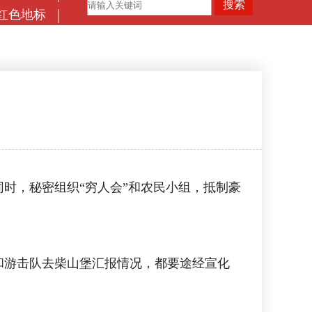
红色地标
，秘密组织“穷人会”和农民小组，抵制豪
游击队去柴山堡汇报情况，都要途经宣化