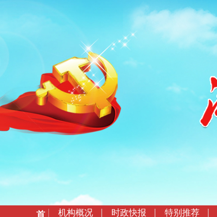
机构概况
时政快报
特别推荐
首