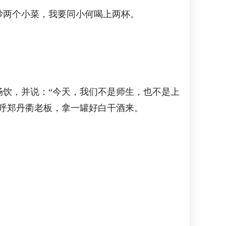
两个小菜，我要同小何喝上两杯。
饮，并说：“今天，我们不是师生，也不是上
呼郑丹衢老板，拿一罐好白干酒来。