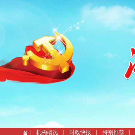
机构概况
时政快报
特别推荐
首