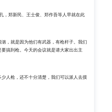
孔，郑新民、王士俊、郑作吾等人早就在此
汹，就是因为他们有武器，有枪杆子。我们
是要搞到枪。今天的会议就是请大家出出主
少人枪，还不十分清楚，我们可以派人去摸