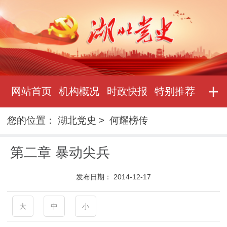
网站首页
机构概况
时政快报
特别推荐
您的位置：
湖北党史
>
何耀榜传
第二章 暴动尖兵
发布日期：
2014-12-17
大
中
小